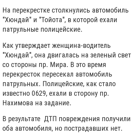
На перекрестке столкнулись автомобиль
"Хюндай" и "Тойота", в которой ехали
патрульные полицейские.
Как утверждает женщина-водитель
"Хюндай", она двигалась на зеленый свет
со стороны пр. Мира. В это время
перекресток пересекал автомобиль
патрульных. Полицейские, как стало
известно 0629, ехали в сторону пр.
Нахимова на задание.
В результате ДТП повреждения получили
оба автомобиля, но пострадавших нет.