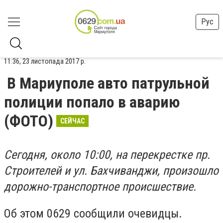
Рус
11:36, 23 листопада 2017 р.
В Мариуполе авто патрульной
полиции попало в аварию
(ФОТО)
СЕЙЧАС
Сегодня, около 10:00, на перекрестке пр.
Строителей и ул. Бахчиванджи, произошло
дорожно-транспортное происшествие.
Об этом 0629 сообщили очевидцы.