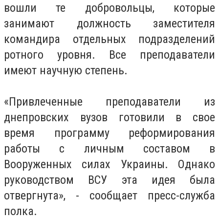
вошли те добровольцы, которые
занимают должность заместителя
командира отдельных подразделений
ротного уровня. Все преподаватели
имеют научную степень.
«Привлеченные преподаватели из
днепровских вузов готовили в свое
время программу реформирования
работы с личным составом в
Вооруженных силах Украины. Однако
руководством ВСУ эта идея была
отвергнута», - сообщает пресс-служба
полка.