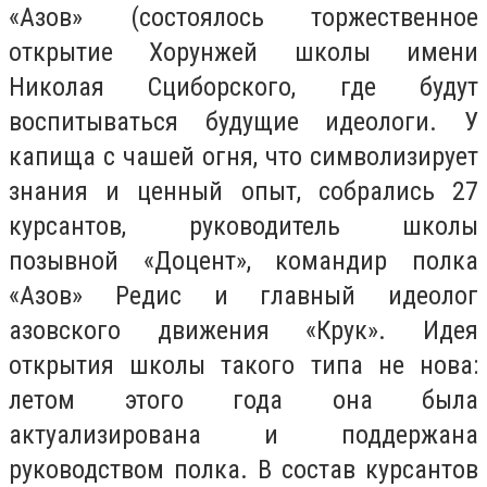
«Азов» (состоялось торжественное
открытие Хорунжей школы имени
Николая Сциборского, где будут
воспитываться будущие идеологи. У
капища с чашей огня, что символизирует
знания и ценный опыт, собрались 27
курсантов, руководитель школы
позывной «Доцент», командир полка
«Азов» Редис и главный идеолог
азовского движения «Крук». Идея
открытия школы такого типа не нова:
летом этого года она была
актуализирована и поддержана
руководством полка. В состав курсантов