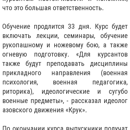
что это большая ответственность.
Обучение продлится 33 дня. Курс будет
включать лекции, семинары, обучение
рукопашному и ножевому бою, а также
огневую подготовку. «Для курсантов
также будут преподавать дисциплины
прикладного направления (военная
психология, военная педагогика,
риторика), идеологические и сугубо
военные предметы», - рассказал идеолог
азовского движения «Крук».
По окончании курса выпускники получат