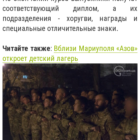
соответствующий диплом, а их
подразделения - хоругви, награды и
специальные отличительные знаки.
Читайте также
:
Вблизи Мариуполя «
Азов
»
откроет детский лагерь