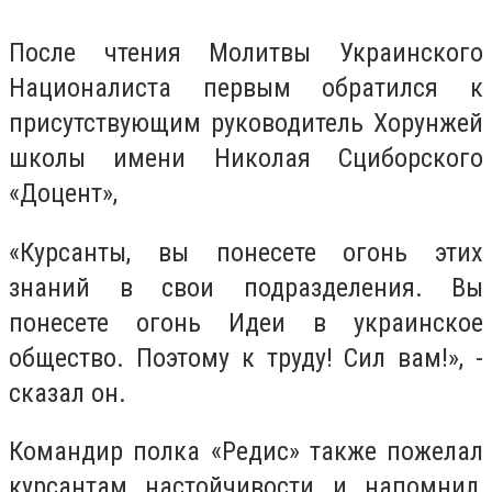
После чтения Молитвы Украинского
Националиста первым обратился к
присутствующим руководитель Хорунжей
школы имени Николая Сциборского
«Доцент»,
«Курсанты, вы понесете огонь этих
знаний в свои подразделения. Вы
понесете огонь Идеи в украинское
общество. Поэтому к труду! Сил вам!», -
сказал он.
Командир полка «Редис» также пожелал
курсантам настойчивости и напомнил,