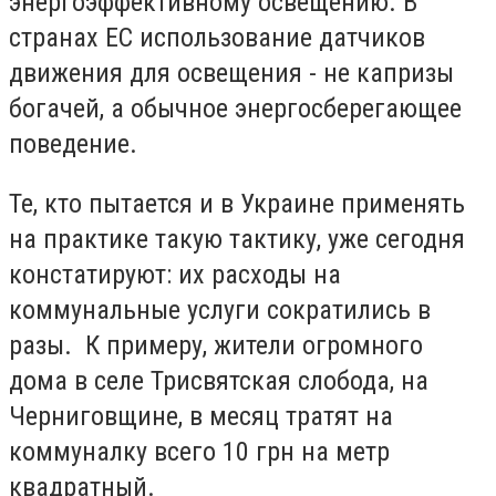
энергоэффективному освещению. В
странах ЕС использование датчиков
движения для освещения - не капризы
богачей, а обычное энергосберегающее
поведение.
Те, кто пытается и в Украине применять
на практике такую тактику, уже сегодня
констатируют: их расходы на
коммунальные услуги сократились в
разы. К примеру, жители огромного
дома в селе Трисвятская слобода, на
Черниговщине, в месяц тратят на
коммуналку всего 10 грн на метр
квадратный.