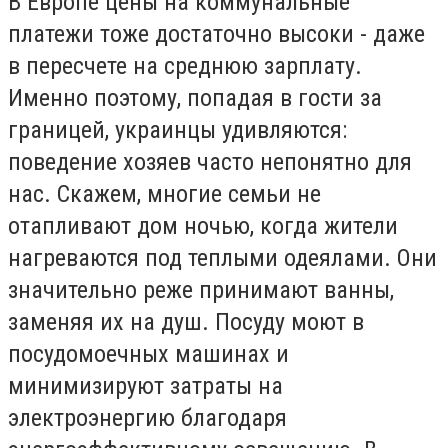
В Европе цены на коммунальные
платежи тоже достаточно высоки - даже
в пересчете на среднюю зарплату.
Именно поэтому, попадая в гости за
границей, украинцы удивляются:
поведение хозяев часто непонятно для
нас. Скажем, многие семьи не
отапливают дом ночью, когда жители
нагреваются под теплыми одеялами. Они
значительно реже принимают ванны,
заменяя их на душ. Посуду моют в
посудомоечных машинах и
минимизируют затраты на
электроэнергию благодаря