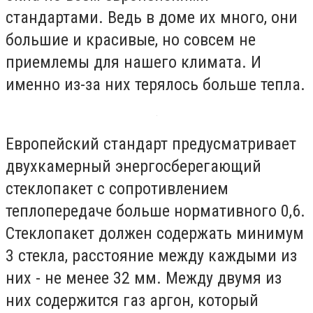
стандартами. Ведь в доме их много, они
большие и красивые, но совсем не
приемлемы для нашего климата. И
именно из-за них терялось больше тепла.
Европейский стандарт предусматривает
двухкамерный энергосберегающий
стеклопакет с сопротивлением
теплопередаче больше нормативного 0,6.
Стеклопакет должен содержать минимум
3 стекла, расстояние между каждыми из
них - не менее 32 мм. Между двумя из
них содержится газ аргон, который