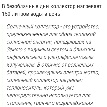
В безоблачные дни коллектор нагревает
150 литров воды в день.
Солнечный коллектор - это устройство,
предназначенное для сбора тепловой
солнечной энергии, попадающей на
Землю с видимым светом и ближним
инфракрасным и ультрафиолетовым
излучением. В отличие от солнечных
батарей, производящих электричество,
солнечный коллектор нагревает
теплоноситель, который уже
непосредственно используется для
отопления, горячего водоснабжения.