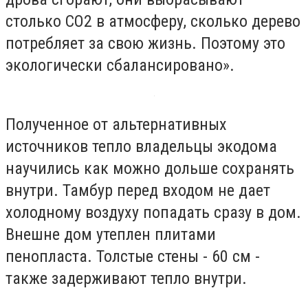
столько CO2 в атмосферу, сколько дерево
потребляет за свою жизнь. Поэтому это
экологически сбалансировано».
Полученное от альтернативных
источников тепло владельцы экодома
научились как можно дольше сохранять
внутри. Тамбур перед входом не дает
холодному воздуху попадать сразу в дом.
Внешне дом утеплен плитами
пенопласта. Толстые стены - 60 см -
также задерживают тепло внутри.