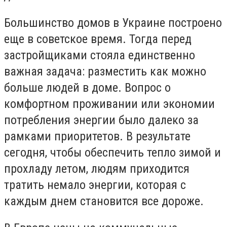
Большинство домов в Украине построено
еще в советское время. Тогда перед
застройщиками стояла единственно
важная задача: разместить как можно
больше людей в доме. Вопрос о
комфортном проживании или экономии
потребления энергии было далеко за
рамками приоритетов. В результате
сегодня, чтобы обеспечить тепло зимой и
прохладу летом, людям приходится
тратить немало энергии, которая с
каждым днем ​​становится все дороже.