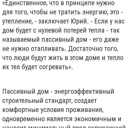
«Единственное, что в принципе нужно
для того, чтобы не тратить энергию, это -
утепление, - заключает Юрий. - Если у нас
дом будет с нулевой потерей тепла - так
называемый пассивный дом - его даже
не нужно отапливать. Достаточно того,
что люди будут жить в этом доме и тепло
их тел будет согревать».
Пассивный дом - энергоэффективный
строительный стандарт, создает
комфортные условия проживания,
одновременно является экономичным и
наносит минимальный вред окружающей