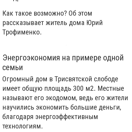
Как такое возможно? Об этом
рассказывает житель дома Юрий
Трофименко.
Энергоэкономия на примере одной
семьи
Огромный дом в Трисвятской слободе
имеет общую площадь 300 м2. Местные
называют его экодомом, ведь его жители
научились экономить большие деньги,
благодаря энергоэффективным
технологиям.