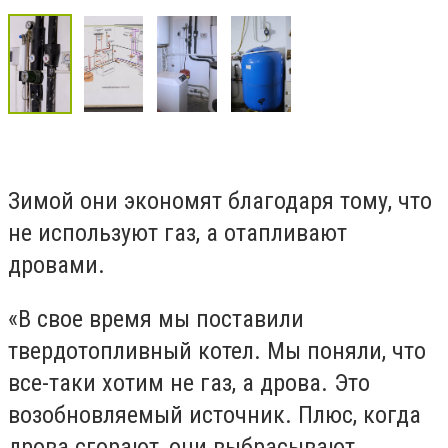
Зимой они экономят благодаря тому, что
не используют газ, а отапливают
дровами.
«В свое время мы поставили
твердотопливный котел. Мы поняли, что
все-таки хотим не газ, а дрова. Это
возобновляемый источник. Плюс, когда
дрова сгорают, они выбрасывают