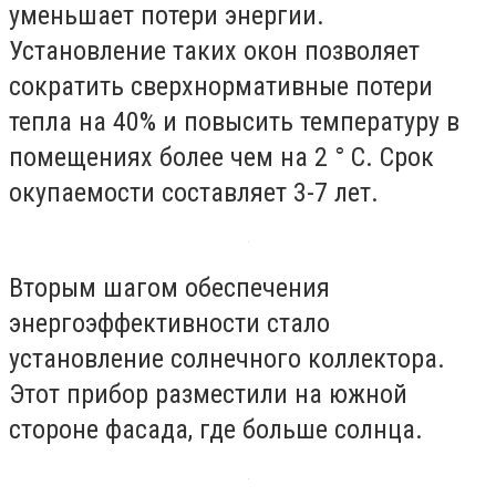
уменьшает потери энергии.
Установление таких окон позволяет
сократить сверхнормативные потери
тепла на 40% и повысить температуру в
помещениях более чем на 2 ° С. Срок
окупаемости составляет 3-7 лет.
Вторым шагом обеспечения
энергоэффективности стало
установление солнечного коллектора.
Этот прибор разместили на южной
стороне фасада, где больше солнца.