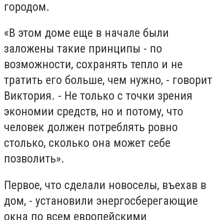
городом.
«В этом доме еще в начале были
заложены такие принципы - по
возможности, сохранять тепло и не
тратить его больше, чем нужно, - говорит
Виктория. - Не только с точки зрения
экономии средств, но и потому, что
человек должен потреблять ровно
столько, сколько она может себе
позволить».
Первое, что сделали новоселы, въехав в
дом, - установили энергосберегающие
окна по всем европейскими