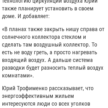
технологию циркуляции воздуха Юрий
также планирует установить в своем
доме. И добавляет:
«В планах также закрыть нишу справа от
солнечного коллектора стеклом и
сделать там воздушный коллектор. То
есть не воду греть, а просто нагревать
входящий воздух. А дальше система
разводки будет разносить теплый воздух
комнатами».
Юрий Трофименко рассказывает, что
энергоэффективным жильем
интересуются люди со всех уголков