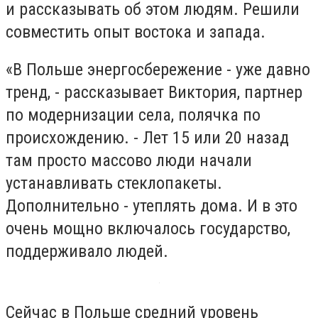
и рассказывать об этом людям. Решили
совместить опыт востока и запада.
«В Польше энергосбережение - уже давно
тренд, - рассказывает Виктория, партнер
по модернизации села, полячка по
происхождению. - Лет 15 или 20 назад
там просто массово люди начали
устанавливать стеклопакеты.
Дополнительно - утеплять дома. И в это
очень мощно включалось государство,
поддерживало людей.
Сейчас в Польше средний уровень