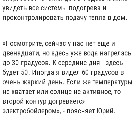
увидеть все системы подогрева и
проконтролировать подачу тепла в дом.
«Посмотрите, сейчас у нас нет еще и
двенадцати, но здесь уже вода нагрелась
до 30 градусов. К середине дня - здесь
будет 50. Иногда я видел 60 градусов в
очень жаркий день. Если же температуры
не хватает или солнце не активное, то
второй контур догревается
электробойлером», - поясняет Юрий.