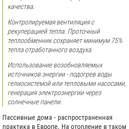
качества.
Контролируемая вентиляция с
рекуперацией тепла. Проточный
теплообменник сохраняет минимум 75%
тепла отработанного воздуха.
Использование возобновляемых
источников энергии - подогрев воды
гелиосистемой или тепловыми насосами,
генерация электроэнергии через
солнечные панели.
Пассивные дома - распространенная
практика в Европе. На отопление в таком