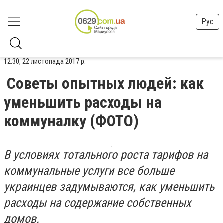
Рус
12:30, 22 листопада 2017 р.
Советы опытных людей: как
уменьшить расходы на
коммуналку (ФОТО)
В условиях тотального роста тарифов на
коммунальные услуги все больше
украинцев задумываются, как уменьшить
расходы на содержание собственных
домов.