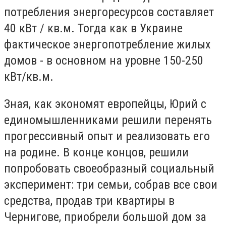
потребления энергоресурсов составляет
40 кВт / кв.м. Тогда как в Украине
фактическое энергопотребление жилых
домов - в основном на уровне 150-250
кВт/кв.м.
Зная, как экономят европейцы, Юрий с
единомышленниками решили перенять
прогрессивный опыт и реализовать его
на родине. В конце концов, решили
попробовать своеобразный социальный
эксперимент: три семьи, собрав все свои
средства, продав три квартиры в
Чернигове, приобрели большой дом за