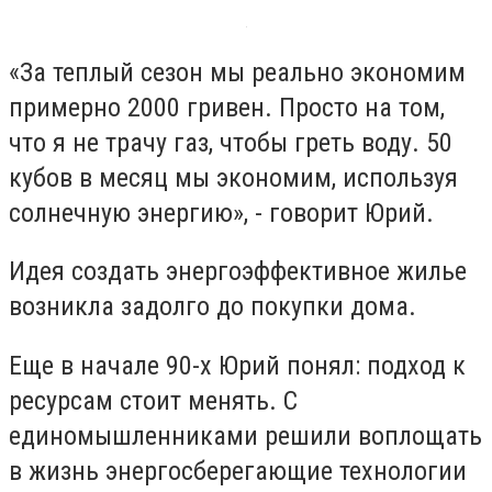
«За теплый сезон мы реально экономим
примерно 2000 гривен. Просто на том,
что я не трачу газ, чтобы греть воду. 50
кубов в месяц мы экономим, используя
солнечную энергию», - говорит Юрий.
Идея создать энергоэффективное жилье
возникла задолго до покупки дома.
Еще в начале 90-х Юрий понял: подход к
ресурсам стоит менять. С
единомышленниками решили воплощать
в жизнь энергосберегающие технологии