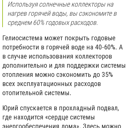
Используя солнечные коллекторы на
нагрев горячей воды, вы сэкономите в
среднем 60% годовых расходов.
Гелиосистема может покрыть годовые
потребности в горячей воде на 40-60%. А
в случае использования коллекторов
дополнительно и для поддержки системы
отопления можно сэкономить до 35%
всех эксплуатационных расходов
отопительной системы.
Юрий спускается в прохладный подвал,
где находится «сердце системы
энергообеспечения дома». Здесь можно