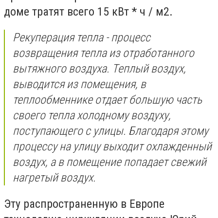
доме тратят всего 15 кВт * ч / м2.
Рекуперация тепла - процесс
возвращения тепла из отработанного
вытяжного воздуха. Теплый воздух,
выводится из помещения, в
теплообменнике отдает большую часть
своего тепла холодному воздуху,
поступающего с улицы. Благодаря этому
процессу на улицу выходит охлажденный
воздух, а в помещение попадает свежий
нагретый воздух.
Эту распространенную в Европе