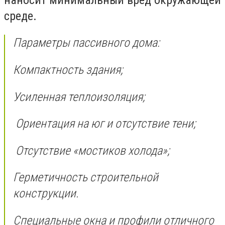
среде.
Параметры пассивного дома:
Компактность здания;
Усиленная теплоизоляция;
Ориентация на юг и отсутствие тени;
Отсутствие «мостиков холода»;
Герметичность строительной
конструкции.
Специальные окна и профили отличного