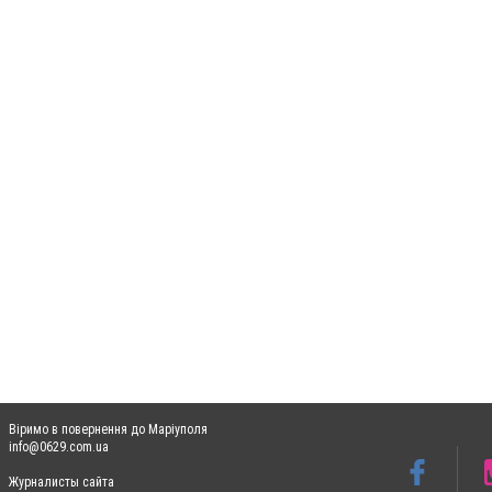
Віримо в повернення до Маріуполя
info@0629.com.ua
Журналисты сайта