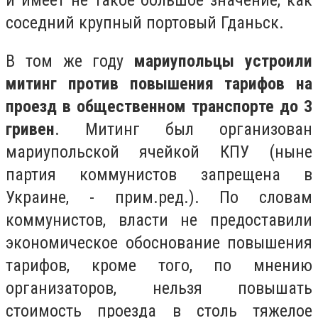
и имеет не такое большое значение, как
соседний крупный портовый Гданьск.
В том же году
мариупольцы устроили
митинг против повышения тарифов на
проезд в общественном транспорте до 3
гривен
. Митинг был организован
мариупольской ячейкой КПУ (ныне
партия коммунистов запрещена в
Украине, - прим.ред.). По словам
коммунистов, власти не предоставили
экономическое обоснование повышения
тарифов, кроме того, по мнению
организаторов, нельзя повышать
стоимость проезда в столь тяжелое