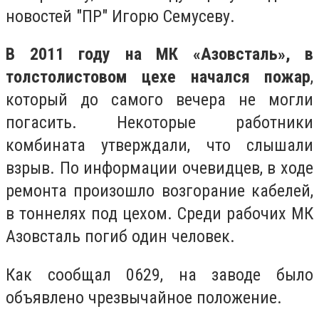
новостей "ПР" Игорю Семусеву.
В 2011 году на МК «Азовсталь», в
толстолистовом цехе начался пожар
,
который до самого вечера не могли
погасить. Некоторые работники
комбината утверждали, что слышали
взрыв. По информации очевидцев, в ходе
ремонта произошло возгорание кабелей,
в тоннелях под цехом. Среди рабочих МК
Азовсталь погиб один человек.
Как сообщал 0629, на заводе было
объявлено чрезвычайное положение.