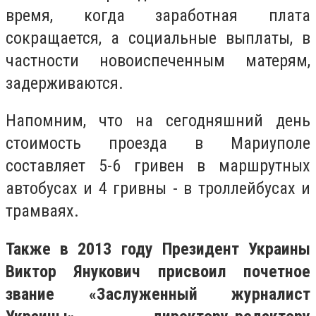
время, когда заработная плата
сокращается, а социальные выплаты, в
частности новоиспеченным матерям,
задерживаются.
Напомним, что на сегодняшний день
стоимость проезда в Мариуполе
составляет 5-6 гривен в маршрутных
автобусах и 4 гривны - в троллейбусах и
трамваях.
Также в 2013 году Президент Украины
Виктор Янукович присвоил почетное
звание «Заслуженный журналист