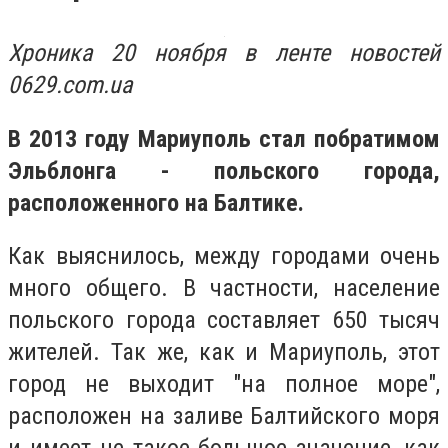
Хроника 20 ноября в ленте новостей
0629.com.ua
В 2013 году Мариуполь стал побратимом
Эльблонга - польского города,
расположенного на Балтике.
Как выяснилось, между городами очень
много общего. В частности, население
польского города составляет 650 тысяч
жителей. Так же, как и Мариуполь, этот
город не выходит "на полное море",
расположен на заливе Балтийского моря