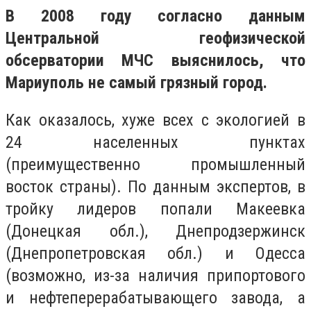
В 2008 году согласно данным
Центральной геофизической
обсерватории МЧС выяснилось, что
Мариуполь не самый грязный город.
Как оказалось, хуже всех с экологией в
24 населенных пунктах
(преимущественно промышленный
восток страны). По данным экспертов, в
тройку лидеров попали Макеевка
(Донецкая обл.), Днепродзержинск
(Днепропетровская обл.) и Одесса
(возможно, из-за наличия припортового
и нефтеперерабатывающего завода, а