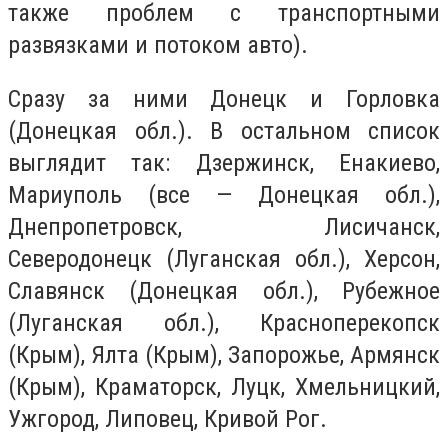
также проблем с транспортными
развязками и потоком авто).
Сразу за ними Донецк и Горловка
(Донецкая обл.). В остальном список
выглядит так: Дзержинск, Енакиево,
Мариуполь (все — Донецкая обл.),
Днепропетровск, Лисичанск,
Северодонецк (Луганская обл.), Херсон,
Славянск (Донецкая обл.), Рубежное
(Луганская обл.), Красноперекопск
(Крым), Ялта (Крым), Запорожье, Армянск
(Крым), Краматорск, Луцк, Хмельницкий,
Ужгород, Липовец, Кривой Рог.