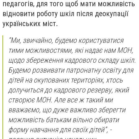
педагогів, для того щоб мати можливість
відновити роботу шкіл після деокупації
українських міст.
“Ми, звичайно, будемо користуватися
тими можливостями, які надає нам МОН,
щодо збереження кадрового складу шкіл.
Будемо розвивати патронатну освіту для
дітей на окупованих територіях, хтось
долучиться до кадрового резерву, який
створює МОН. Але все ж такий ми
вважаємо, що дуже важливо зберегти
можливість батькам вільно обирати
форму навчання для своїх дітей”, -