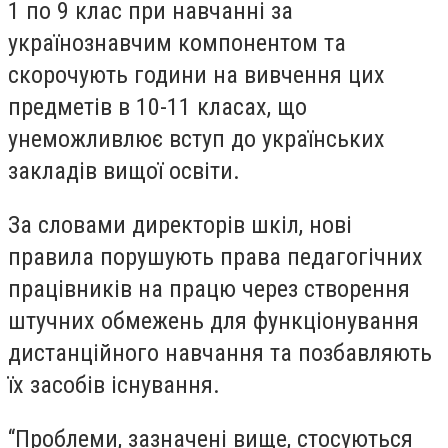
1 по 9 клас при навчанні за
українознавчим компонентом та
скорочують години на вивчення цих
предметів в 10-11 класах, що
унеможливлює вступ до українських
закладів вищої освіти.
За словами директорів шкіл, нові
правила порушують права педагогічних
працівників на працю через створення
штучних обмежень для функціонування
дистанційного навчання та позбавляють
їх засобів існування.
“Проблеми, зазначені вище, стосуються