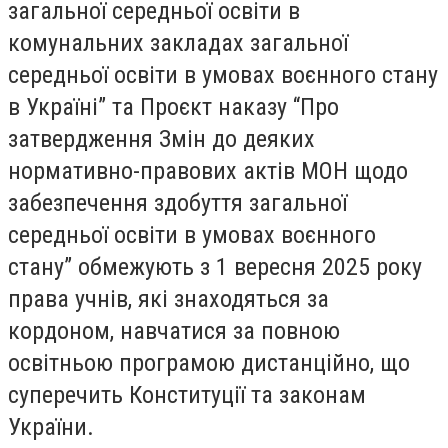
загальної середньої освіти в
комунальних закладах загальної
середньої освіти в умовах воєнного стану
в Україні” та Проєкт наказу “Про
затвердження Змін до деяких
нормативно-правових актів МОН щодо
забезпечення здобуття загальної
середньої освіти в умовах воєнного
стану” обмежують з 1 вересня 2025 року
права учнів, які знаходяться за
кордоном, навчатися за повною
освітньою програмою дистанційно, що
суперечить Конституції та законам
України.