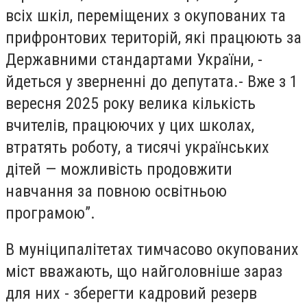
всіх шкіл, переміщених з окупованих та
прифронтових територій, які працюють за
Державними стандартами України, -
йдеться у зверненні до депутата.- Вже з 1
вересня 2025 року велика кількість
вчителів, працюючих у цих школах,
втратять роботу, а тисячі українських
дітей — можливість продовжити
навчання за повною освітньою
програмою”.
В муніципалітетах тимчасово окупованих
міст вважають, що найголовніше зараз
для них - зберегти кадровий резерв