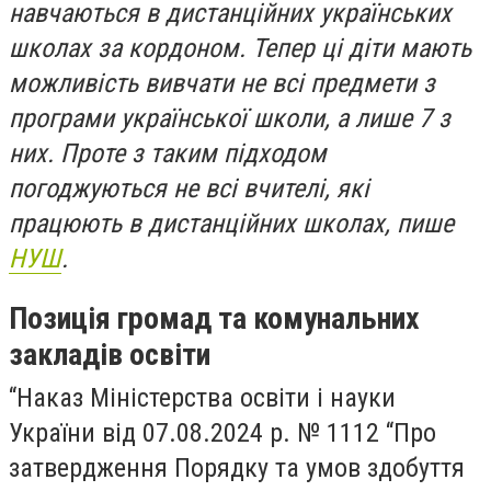
навчаються в дистанційних українських
школах за кордоном. Тепер ці діти мають
можливість вивчати не всі предмети з
програми української школи, а лише 7 з
них. Проте з таким підходом
погоджуються не всі вчителі, які
працюють в дистанційних школах, пише
НУШ
.
Позиція громад та комунальних
закладів освіти
“Наказ Міністерства освіти і науки
України від 07.08.2024 р. № 1112 “Про
затвердження Порядку та умов здобуття