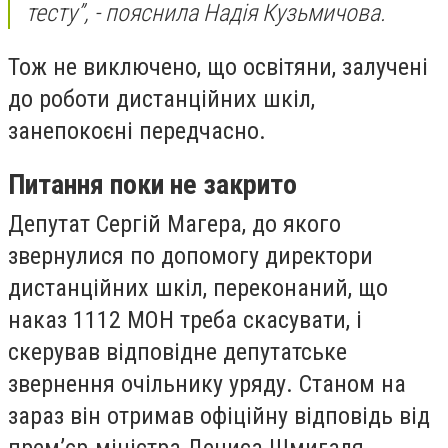
тесту”, - пояснила Надія Кузьмичова.
Тож не виключено, що освітяни, залучені
до роботи дистанційних шкіл,
занепокоєні передчасно.
Питання поки не закрито
Депутат Сергій Магера, до якого
звернулися по допомогу директори
дистанційних шкіл, переконаний, що
наказ 1112 МОН треба скасувати, і
скерував відповідне депутатське
звернення очільнику уряду. Станом на
зараз він отримав офіційну відповідь від