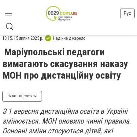
Рус
10:15, 15 липня 2025 р.
Надійне джерело
Маріупольські педагоги
вимагають скасування наказу
МОН про дистанційну освіту
Читать на русском
З 1 вересня дистанційна освіта в Україні
змінюється. МОН оновило чинні правила.
Основні зміни стосуються дітей, які