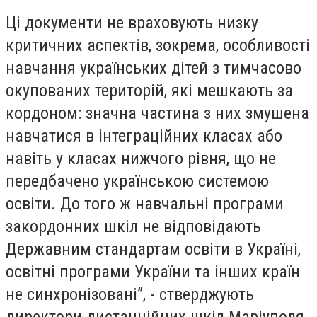
Ці документи не враховують низку
критичних аспектів, зокрема, особливості
навчання українських дітей з тимчасово
окупованих територій, які мешкають за
кордоном: значна частина з них змушена
навчатися в інтеграційних класах або
навіть у класах нижчого рівня, що не
передбачено українською системою
освіти. До того ж навчальні програми
закордонних шкіл не відповідають
Державним стандартам освіти в Україні,
освітні програми України та інших країн
не синхронізовані”, - стверджують