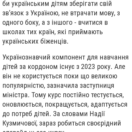
би українським дітям зберігати свій
зв’язок з Україною, не втрачати мову, з
одного боку, а з іншого - вчитися в
школах тих країн, які приймають
українських біженців.
Українознавчий компонент для навчання
дітей за кордоном існує з 2023 року. Але
він не користується поки що великою
популярністю, зазначила заступниця
міністра. Тому курс постійно тестується,
оновлюється, покращується, адаптується
до потреб дітей. За словами Надії
Кузмичової, зараз робиться своєрідний