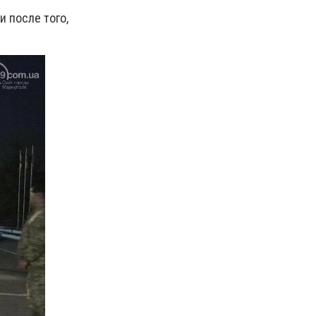
 после того,