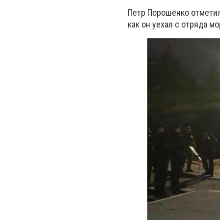
Петр Порошенко отметил 
как он уехал с отряда мо