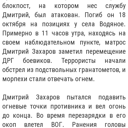
блокпост, на котором нес службу
Дмитрий, был атакован. Погиб он 18
октября на позициях у села Водяное.
Примерно в 11 часов утра, находясь на
своем наблюдательном пункте, матрос
Дмитрий Захаров заметил перемещение
ДРГ боевиков. Террористы начали
обстрел из подствольных гранатометов, и
морпехи стали отвечать огнем.
Дмитрий Захаров пытался подавить
огневые точки противника и вел огонь
до конца. Во время перезарядки в его
окоп влетел ВОГ. Ранения головы