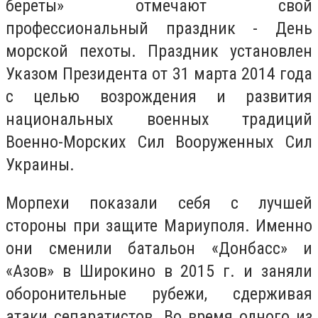
береты» отмечают свой
профессиональный праздник - День
морской пехоты. Праздник установлен
Указом Президента от 31 марта 2014 года
с целью возрождения и развития
национальных военных традиций
Военно-Морских Сил Вооруженных Сил
Украины.
Морпехи показали себя с лучшей
стороны при защите Мариуполя. Именно
они сменили батальон «Донбасс» и
«Азов» в Широкино в 2015 г. и заняли
оборонительные рубежи, сдерживая
атаки сепаратистов. Во время одного из