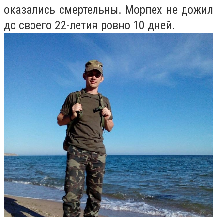
оказались смертельны. Морпех не дожил
до своего 22-летия ровно 10 дней.