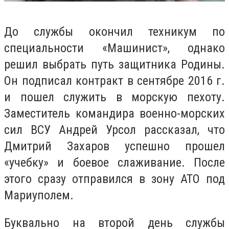
До службы окончил техникум по
специальности «Машинист», однако
решил выбрать путь защитника Родины.
Он подписал контракт в сентябре 2016 г.
и пошел служить в морскую пехоту.
Заместитель командира военно-морских
сил ВСУ Андрей Урсол рассказал, что
Дмитрий Захаров успешно прошел
«учебку» и боевое слаживание. После
этого сразу отправился в зону АТО под
Мариуполем.
Буквально на второй день службы