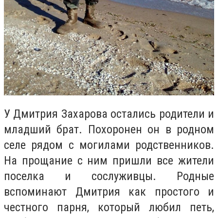
У Дмитрия Захарова остались родители и
младший брат. Похоронен он в родном
селе рядом с могилами родственников.
На прощание с ним пришли все жители
поселка и сослуживцы. Родные
вспоминают Дмитрия как простого и
честного парня, который любил петь,