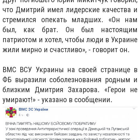
что Дмитрий имел лидерские качества и
стремился опекать младших. «Он нам
был, как брат. Он был настоящим
патриотом и хотел, чтобы люди в Украине
жили мирно и счастливо», - говорит он.
ВМС ВСУ Украины на своей странице в
ФБ выразили соболезнования родным и
близким Дмитрия Захарова. «Герои не
умирают!» - указано в сообщении.