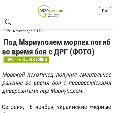
Рус
13:29, 16 листопада 2017 р.
Под Мариуполем морпех погиб
во время боя с ДРГ (ФОТО)
ГЕРОИ НЫНЕШНЕЙ ВОЙНЫ
Морской пехотинец получил смертельное
ранение во время боя с пророссийскими
диверсантами под Мариуполем.
Сегодня, 16 ноября, украинские «черные