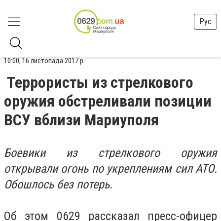
Рус
10:00, 16 листопада 2017 р.
Террористы из стрелкового
оружия обстреливали позиции
ВСУ вблизи Мариуполя
Боевики из стрелкового оружия
открывали огонь по укреплениям сил АТО.
Обошлось без потерь.
Об этом 0629 рассказал пресс-офицер