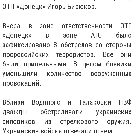
ОТП «Донецк» Игорь Бирюков.
Вчера в зоне ответственности ОТГ
«Донецк» в зоне АТО было
зафиксировано 8 обстрелов со стороны
пророссийских террористов. Все они
были прицельными. В целом боевики
уменьшили количество вооруженных
провокаций.
Вблизи Водяного и Талаковки НВФ
дважды обстреливали украинских
силовиков из стрелкового оружия.
Украинские войска отвечали огнем.