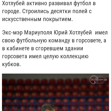
Хотлубей активно развивал футбол в
городе. Строились десятки полей с
искусственным покрытием.
Экс-мэр Мариуполя Юрий Хотлубей имел
свою футбольную команду в горсовете, а
в кабинете в сгоревшем здании
горсовета имел целую коллекцию
кубков.