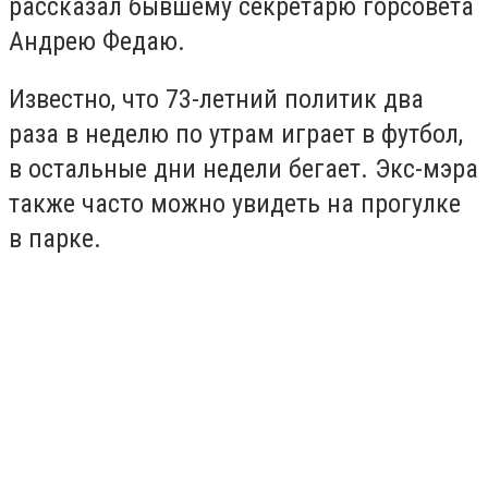
рассказал бывшему секретарю горсовета
Андрею Федаю.
Известно, что 73-летний политик два
раза в неделю по утрам играет в футбол,
в остальные дни недели бегает. Экс-мэра
также часто можно увидеть на прогулке
в парке.