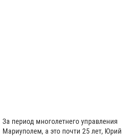
За период многолетнего управления
Мариуполем, а это почти 25 лет, Юрий