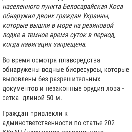
населенного пункта Белосарайская Коса
обнаружил двоих граждан Украины,
которые вышли в море на резиновой
лодке в темное время суток в период,
когда навигация запрещена.
Во время осмотра плавсредства
обнаружены водные биоресурсы, которые
выловлены без разрешительных
документов и незаконные орудия лова -
сетка длиной 50 м.
Граждан привлекли к
админответственности по статье 202