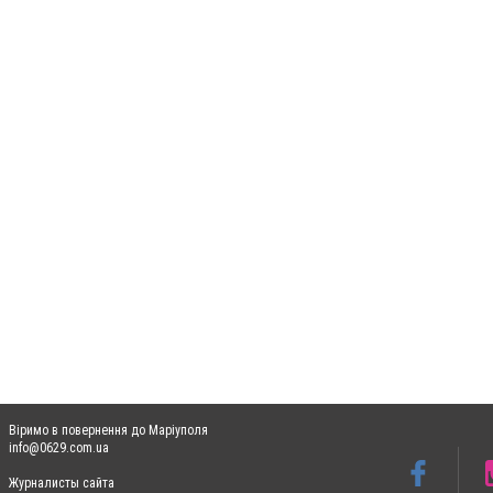
Віримо в повернення до Маріуполя
info@0629.com.ua
Журналисты сайта