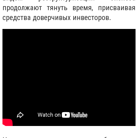
продолжают тянуть время, присваивая
средства доверчивых инвесторов.