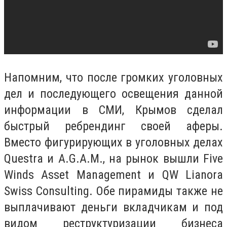
Напомним, что после громких уголовных
дел и последующего освещения данной
информации в СМИ, Крымов сделал
быстрый ребрендинг своей аферы.
Вместо фигурирующих в уголовных делах
Questra и A.G.A.M., на рынок вышли Five
Winds Asset Management и QW Lianora
Swiss Consulting. Обе пирамиды также не
выплачивают деньги вкладчикам и под
видом реструктуризации бизнеса