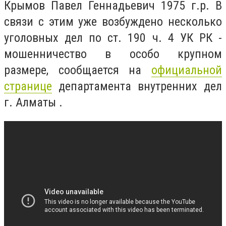
Крымов Павел Геннадьевич 1975 г.р. В
связи с этим уже возбуждено несколько
уголовных дел по ст. 190 ч. 4 УК РК -
мошенничество в особо крупном
размере, сообщается на
официальной
странице
департамента внутренних дел
г. Алматы .