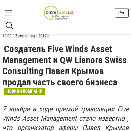
Рус
10:00, 13 листопада 2017 р.
Создатель Five Winds Asset
Management и QW Lianora Swiss
Consulting Павел Крымов
продал часть своего бизнеса
НОВИНИ КОМПАНІЙ
7 ноября в ходе прямой трансляции Five
Winds Asset Management стало известно ,
что организатор аферы Павел Крымов