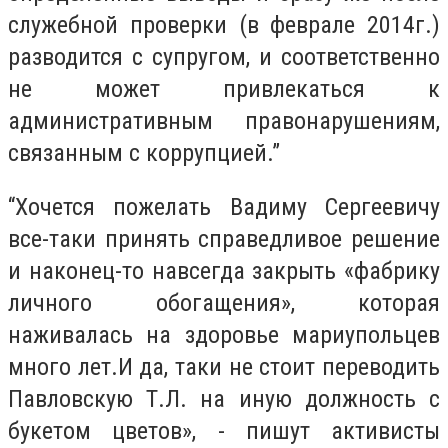
служебной проверки (в феврале 2014г.)
разводится с супругом, и соответственно
не может привлекаться к
административным правонарушениям,
связанным с коррупцией.”
“Хочется пожелать Вадиму Сергеевичу
все-таки принять справедливое решение
и наконец-то навсегда закрыть «фабрику
личного обогащения», которая
наживалась на здоровье мариупольцев
много лет.И да, таки не стоит переводить
Павловскую Т.Л. на иную должность с
букетом цветов», - пишут активисты