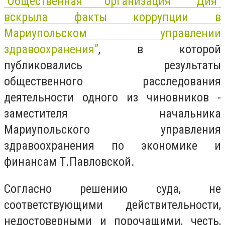
“Общественная организация "Дия"
вскрыла факты коррупции в
Мариупольском управлении
здравоохранения”
, в которой
публиковались результаты
общественного расследования
деятельности одного из чиновников -
заместителя начальника
Мариупольского управления
здравоохранения по экономике и
финансам Т.Павловской.
Согласно решению суда, не
соответствующими действительности,
недостоверными и порочащими, честь,