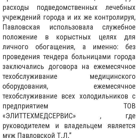
расходы подведомственных лечебных
учреждений города и их же контролируя,
Павловская использовала служебное
положение в корыстных целях для
личного обогащения, а именно: без
проведения тендера больницами города
заключались договора на ежемесячное
техобслуживание медицинского
оборудования, ежемесячное
техобслуживание всех холодильников с
предприятием ТОВ
«ЭЛИТТЕХМЕДСЕРВИС» , где
руководителем и владельцем является
муж Павловской Т.Л.”