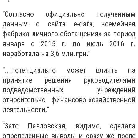
“Согласно официально полученным
данным с сайта e-data, «семейная
фабрика личного обогащения» за период
января с 2015 г. по июль 2016 г.
наработала на 3,6 млн.грн.”
“...потенциально может влиять на
принятие решения руководителями
подведомственных учреждений
относительно финансово-хозяйственной
деятельности.”
“Зато Павловская, видимо, сделала
определенные выводы и сразу же после