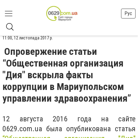
Рус
11:00, 12 листопада 2017 р.
Опровержение статьи
“Общественная организация
"Дия" вскрыла факты
коррупции в Мариупольском
управлении здравоохранения”
12 августа 2016 года на сайте
0629.com.ua была опубликована статья