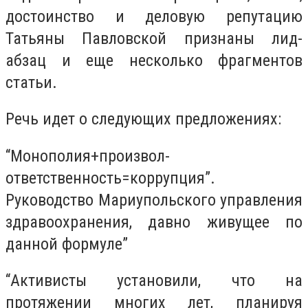
достоинство и деловую репутацию
Татьяны Павловской признаны лид-
абзац и еще несколько фрагментов
статьи.
Речь идет о следующих предложениях:
“Монополия+произвол-
ответственность=коррупция”.
Руководство Мариупольского управления
здравоохранения, давно живущее по
данной формуле”
“Активисты установили, что на
протяжении многих лет, планируя