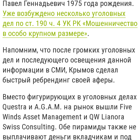
Павел Геннадьевич 1975 года рождения.
Уже возбуждено несколько уголовных
дел по ст. 190 ч. 4 УК РК «Мошенничество
в особо крупном размере»
.
Напомним, что после громких уголовных
дел и последующего освещения данной
информации в СМИ, Крымов сделал
быстрый ребрендинг своей аферы.
Вместо фигурирующих в уголовных делах
Questra и A.G.A.M. на рынок вышли Five
Winds Asset Management и QW Lianora
Swiss Consulting. Обе пирамиды также не
выплачивают деньги вкладчикам и под