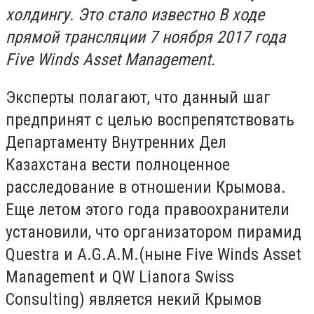
холдингу. Это стало известно В ходе
прямой трансляции 7 ноября 2017 года
Five Winds Asset Management.
Эксперты полагают, что данный шаг
предпринят с целью воспрепятствовать
Департаменту Внутренних Дел
Казахстана вести полноценное
расследование в отношении Крымова.
Еще летом этого года правоохранители
установили, что организатором пирамид
Questra и A.G.A.M.(ныне Five Winds Asset
Management и QW Lianora Swiss
Consulting) является некий Крымов