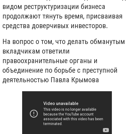
видом реструктуризации бизнеса
продолжают тянуть время, присваивая
средства доверчивых инвесторов.
На вопрос о том, что делать обманутым
вкладчикам ответили
правоохранительные органы и
объединение по борьбе с преступной
деятельностью Павла Крымова