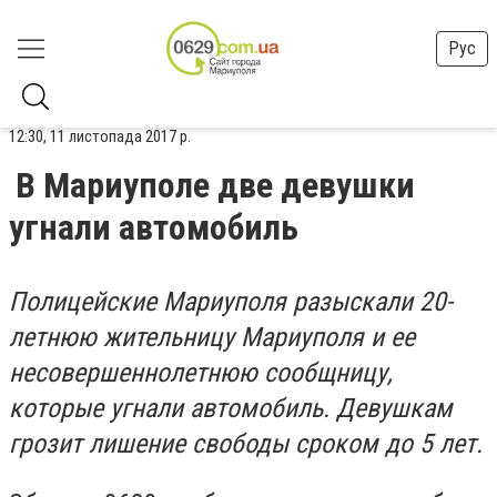
Рус
12:30, 11 листопада 2017 р.
В Мариуполе две девушки
угнали автомобиль
Полицейские Мариуполя разыскали 20-
летнюю жительницу Мариуполя и ее
несовершеннолетнюю сообщницу,
которые угнали автомобиль. Девушкам
грозит лишение свободы сроком до 5 лет.