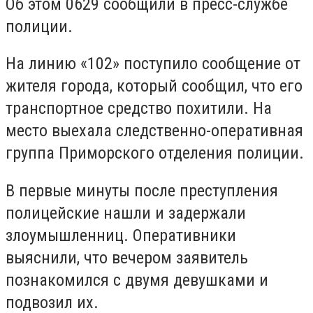
Об этом 0629 сообщили в пресс-службе
полиции.
На линию «102» поступило сообщение от
жителя города, который сообщил, что его
транспортное средство похитили. На
место выехала следственно-оперативная
группа Приморского отделения полиции.
В первые минуты после преступления
полицейские нашли и задержали
злоумышленниц. Оперативники
выяснили, что вечером заявитель
познакомился с двумя девушками и
подвозил их.