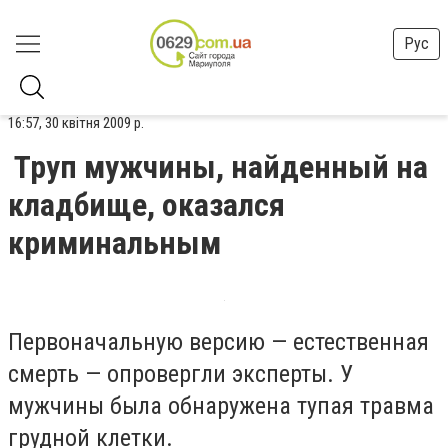
Рус
16:57, 30 квітня 2009 р.
Труп мужчины, найденный на
кладбище, оказался
криминальным
Первоначальную версию — естественная
смерть — опровергли эксперты. У
мужчины была обнаружена тупая травма
грудной клетки.