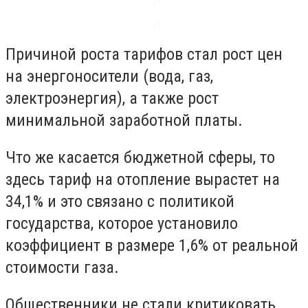
Причиной роста тарифов стал рост цен
на энергоносители (вода, газ,
электроэнергия), а также рост
минимальной заработной платы.
Что же касается бюджетной сферы, то
здесь тариф на отопление вырастет на
34,1% и это связано с политикой
государства, которое установило
коэффициент в размере 1,6% от реальной
стоимости газа.
Общественники не стали критиковать