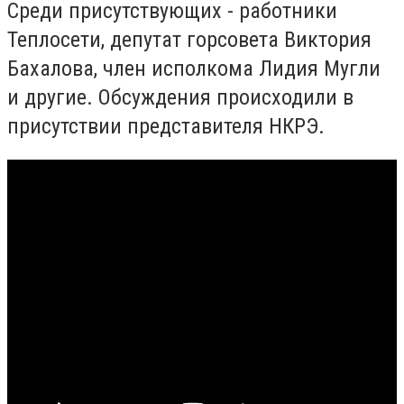
Среди присутствующих - работники
Теплосети, депутат горсовета Виктория
Бахалова, член исполкома Лидия Мугли
и другие. Обсуждения происходили в
присутствии представителя НКРЭ.