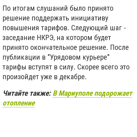
По итогам слушаний было принято
решение поддержать инициативу
повышения тарифов. Следующий шаг -
заседание НКРЭ, на котором будет
принято окончательное решение. После
публикации в "Урядовом курьере"
тарифы вступят в силу. Скорее всего это
произойдет уже в декабре.
Читайте также:
В Мариуполе подорожает
отопление