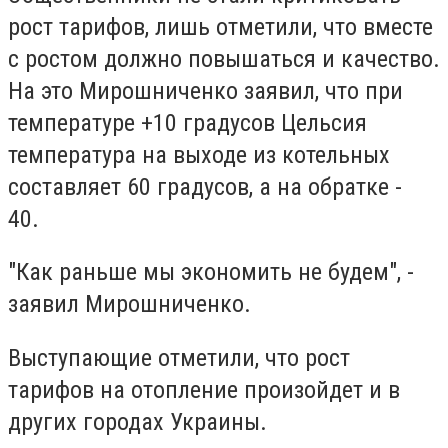
рост тарифов, лишь отметили, что вместе
с ростом должно повышаться и качество.
На это Мирошниченко заявил, что при
температуре +10 градусов Цельсия
температура на выходе из котельных
составляет 60 градусов, а на обратке -
40.
"Как раньше мы экономить не будем", -
заявил Мирошниченко.
Выступающие отметили, что рост
тарифов на отопление произойдет и в
других городах Украины.