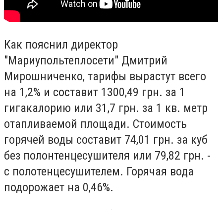
Как пояснил директор
"Мариупольтеплосети" Дмитрий
Мирошниченко, тарифы вырастут всего
на 1,2% и составит 1300,49 грн. за 1
гигакалорию или 31,7 грн. за 1 кв. метр
отапливаемой площади. Стоимость
горячей воды составит 74,01 грн. за куб
без полонтенцесушителя или 79,82 грн. -
с полотенцесушителем. Горячая вода
подорожает на 0,46%.