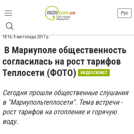
Рус
18:16, 9 листопада 2017 р.
В Мариуполе общественность
согласилась на рост тарифов
Теплосети (ФОТО)
ВИДЕОСЮЖЕТ
Сегодня прошли общественные слушания
в "Мариупольтеплосети". Тема встречи -
рост тарифов на отопление и горячую
воду.