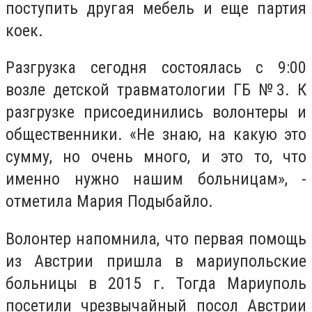
поступить другая мебель и еще партия
коек.
Разгрузка сегодня состоялась с 9:00
возле детской травматологии ГБ №3. К
разгрузке присоединились волонтеры и
общественники. «Не знаю, на какую это
сумму, но очень много, и это то, что
именно нужно нашим больницам», -
отметила Мария Подыбайло.
Волонтер напомнила, что первая помощь
из Австрии пришла в мариупольские
больницы в 2015 г. Тогда Мариуполь
посетили чрезвычайный посол Австрии