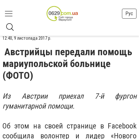
Рус
12:40, 9 листопада 2017 р.
Австрийцы передали помощь
мариупольской больнице
(ФОТО)
Из Австрии приехал 7-й фургон
гуманитарной помощи.
Об этом на своей странице в Facebook
сообщила волонтер и лидер «Нового