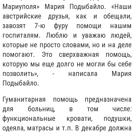
Мариуполя» Мария Подыбайло. «Наши
австрийские друзья, как и обещали,
завозят 7-ю фуру помощи нашим
госпиталям. Люблю и уважаю людей,
которые не просто словами, но и на деле
помогают. Это сверхважная помощь,
которую мы еще долго не могли бы себе
позволить», - написала Мария
Подыбайло.
Гуманитарная помощь предназначена
для больниц, в том числе:
функциональные кровати, подушки,
одеяла, матрасы и т.п. В декабре должна