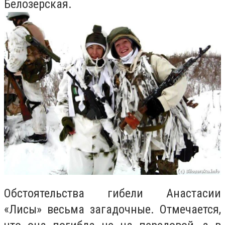
Белозерская.
Обстоятельства гибели Анастасии
«Лисы» весьма загадочные. Отмечается,