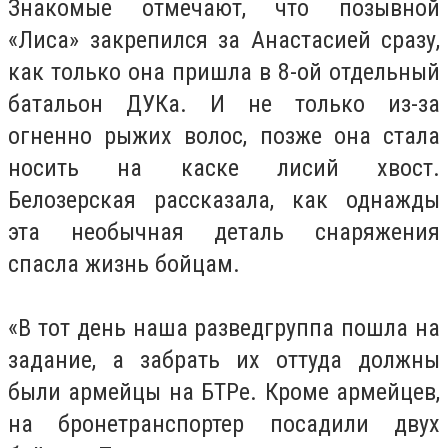
Знакомые отмечают, что позывной
«Лиса» закрепился за Анастасией сразу,
как только она пришла в 8-ой отдельный
батальон ДУКа. И не только из-за
огненно рыжих волос, позже она стала
носить на каске лисий хвост.
Белозерская рассказала, как однажды
эта необычная деталь снаряжения
спасла жизнь бойцам.
«В тот день наша разведгруппа пошла на
задание, а забрать их оттуда должны
были армейцы на БТРе. Кроме армейцев,
на бронетранспортер посадили двух