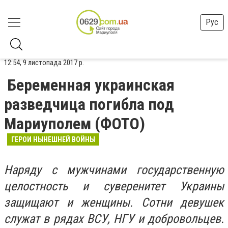
Рус
12:54, 9 листопада 2017 р.
Беременная украинская
разведчица погибла под
Мариуполем (ФОТО)
ГЕРОИ НЫНЕШНЕЙ ВОЙНЫ
Наряду с мужчинами государственную
целостность и суверенитет Украины
защищают и женщины. Сотни девушек
служат в рядах ВСУ, НГУ и добровольцев.