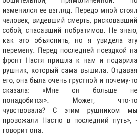
общительной, прямолинейной. Но
изменился ее взгляд. Передо мной стоял
человек, видевший смерть, рисковавший
собой, спасавший побратимов. Не знаю,
как это объяснить, но я увидела эту
перемену. Перед последней поездкой на
фронт Настя пришла к нам и подарила
рушник, который сама вышила. Отдавая
его, она была очень грустной и почему-то
сказала: «Мне он больше не
понадобится». Может, что-то
чувствовала? С этим рушником мы
провожали Настю в последний путь», -
говорит она.