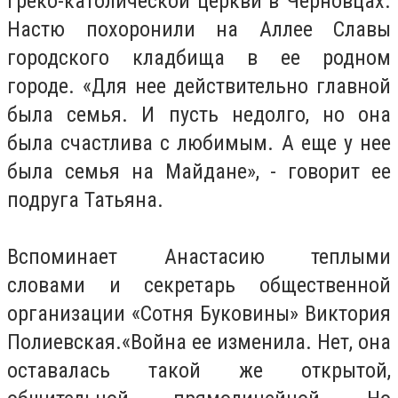
греко-католической церкви в Черновцах.
Настю похоронили на Аллее Славы
городского кладбища в ее родном
городе. «Для нее действительно главной
была семья. И пусть недолго, но она
была счастлива с любимым. А еще у нее
была семья на Майдане», - говорит ее
подруга Татьяна.
Вспоминает Анастасию теплыми
словами и секретарь общественной
организации «Сотня Буковины» Виктория
Полиевская.«Война ее изменила. Нет, она
оставалась такой же открытой,