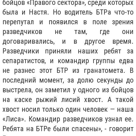
бойцов «Правого сектора», среди которых
была и Настя. Но водитель БТРа что-то
перепутал и появился в поле зрения
разведчиков не там, где они
договаривались, и в другое время.
Разведчики приняли наших ребят за
сепаратистов, и командир группы едва
не разнес этот БТР из гранатомета. В
последний момент, за долю секунды до
выстрела, он заметил у одного из бойцов
на каске рыжий лисий хвост. А такой
хвост носил только один человек — наша
«Лиса». Командир разведчиков узнал ее.
Ребята на БТРе были спасены», - говорит