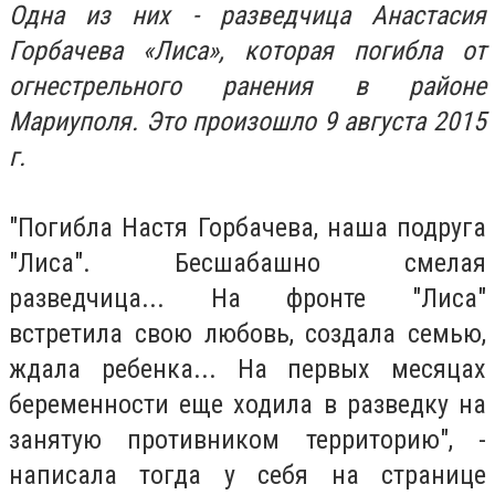
Одна из них - разведчица Анастасия
Горбачева «Лиса», которая погибла от
огнестрельного ранения в районе
Мариуполя. Это произошло 9 августа 2015
г.
"Погибла Настя Горбачева, наша подруга
"Лиса". Бесшабашно смелая
разведчица... На фронте "Лиса"
встретила свою любовь, создала семью,
ждала ребенка... На первых месяцах
беременности еще ходила в разведку на
занятую противником территорию", -
написала тогда у себя на странице