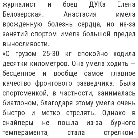
журналист и боец ДУКа Елена
Белозерская. Анастасия имела
врожденную болезнь сердца, но из-за
занятий спортом имела большой предел
выносливости.
«С грузом 25-30 кг спокойно ходила
десятки километров. Она умела ходить —
бесценное и вообще самое главное
качество фронтового разведчика. Была
спортсменкой, в частности, занималась
биатлоном, благодаря этому умела очень
быстро и метко стрелять. Однако в
снайперы не пошла из-за бурного
темперамента, стала стрелком-