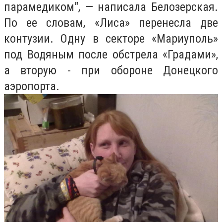
парамедиком", — написала Белозерская.
По ее словам, «Лиса» перенесла две
контузии. Одну в секторе «Мариуполь»
под Водяным после обстрела «Градами»,
а вторую - при обороне Донецкого
аэропорта.