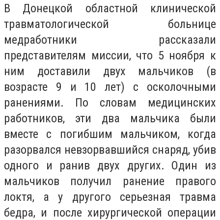
В Донецкой областной клинической
травматологической больнице
медработники рассказали
представителям миссии, что 5 ноября к
ним доставили двух мальчиков (в
возрасте 9 и 10 лет) с осколочными
ранениями. По словам медицинских
работников, эти два мальчика были
вместе с погибшим мальчиком, когда
разорвался невзорвавшийся снаряд, убив
одного и ранив двух других. Один из
мальчиков получил ранение правого
локтя, а у другого серьезная травма
бедра, и после хирургической операции