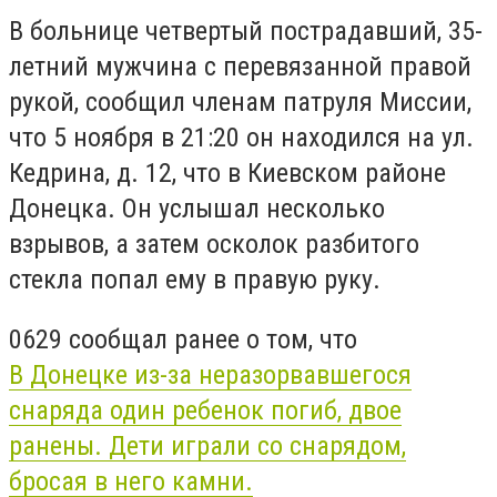
В больнице четвертый пострадавший, 35-
летний мужчина с перевязанной правой
рукой, сообщил членам патруля Миссии,
что 5 ноября в 21:20 он находился на ул.
Кедрина, д. 12, что в Киевском районе
Донецка. Он услышал несколько
взрывов, а затем осколок разбитого
стекла попал ему в правую руку.
0629 сообщал ранее о том, что
В
Донецке
из-за неразорвавшегося
снаряда один
ребенок
погиб, двое
ранены. Дети играли со снарядом,
бросая в него камни.