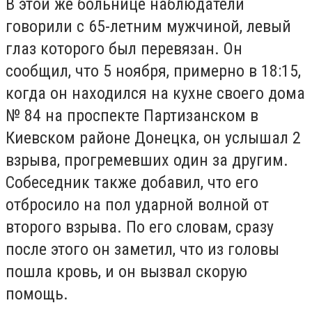
В этой же больнице наблюдатели
говорили с 65-летним мужчиной, левый
глаз которого был перевязан. Он
сообщил, что 5 ноября, примерно в 18:15,
когда он находился на кухне своего дома
№ 84 на проспекте Партизанском в
Киевском районе Донецка, он услышал 2
взрыва, прогремевших один за другим.
Собеседник также добавил, что его
отбросило на пол ударной волной от
второго взрыва. По его словам, сразу
после этого он заметил, что из головы
пошла кровь, и он вызвал скорую
помощь.