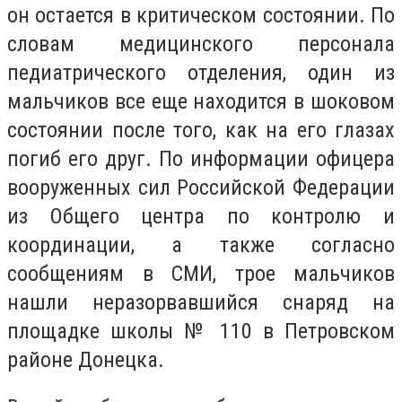
он остается в критическом состоянии. По
словам медицинского персонала
педиатрического отделения, один из
мальчиков все еще находится в шоковом
состоянии после того, как на его глазах
погиб его друг. По информации офицера
вооруженных сил Российской Федерации
из Общего центра по контролю и
координации, а также согласно
сообщениям в СМИ, трое мальчиков
нашли неразорвавшийся снаряд на
площадке школы № 110 в Петровском
районе Донецка.