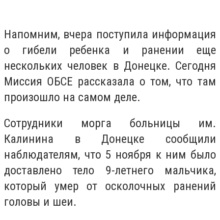
Напомним, вчера поступила информация
о гибели ребенка и ранении еще
нескольких человек в Донецке. Сегодня
Миссия ОБСЕ рассказала о том, что там
произошло на самом деле.
Сотрудники морга больницы им.
Калинина в Донецке сообщили
наблюдателям, что 5 ноября к ним было
доставлено тело 9-летнего мальчика,
который умер от осколочных ранений
головы и шеи.