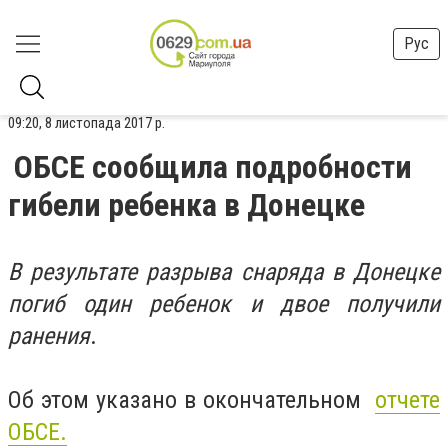
Рус
09:20, 8 листопада 2017 р.
ОБСЕ сообщила подробности
гибели ребенка в Донецке
В результате разрыва снаряда в Донецке
погиб один ребенок и двое получили
ранения
.
Об этом указано в окончательном
отчете
ОБСЕ.