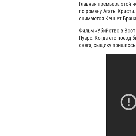
Главная премьера этой 
по роману Агаты Кристи.
снимаются Кеннет Брана
Фильм «Убийство в Вост
Пуаро. Когда его поезд 
снега, сыщику пришлось