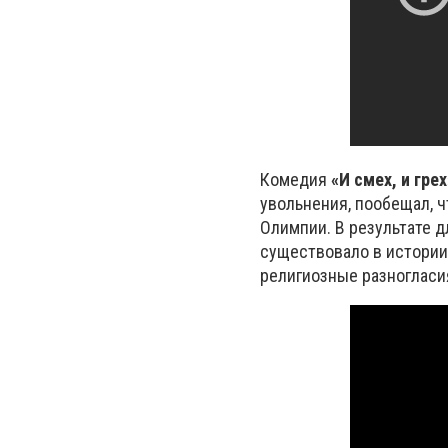
Комедия
«И смех, и грех
увольнения, пообещал, ч
Олимпии. В результате д
существовало в истории 
религиозные разногласи