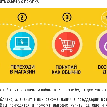
ить обычную покупку.
отобразится в личном кабинете и вскоре будет доступен к
близко, а, значит, наши рекомендации в преддверии
Вс
Вам пригодятся и помогут выгодно купить, да еще и 