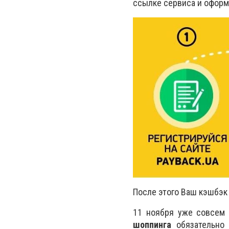
ссылке сервиса и оформ
После этого Ваш кэшбэк 
11 ноября уже совсем 
шоппинга
обязательно 