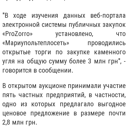
"В ходе изучения данных веб-портала
электронной системы публичных закупок
«ProZorro» установлено, что
«Мариупольтеплосеть» проводились
открытые торги по закупке каменного
угля на общую сумму более 3 млн грн", -
говорится в сообщении.
В открытом аукционе принимали участие
пять частных предприятий, в частности,
одно из которых предлагало выгодное
ценовое предложение в размере почти
2,8 млн грн.