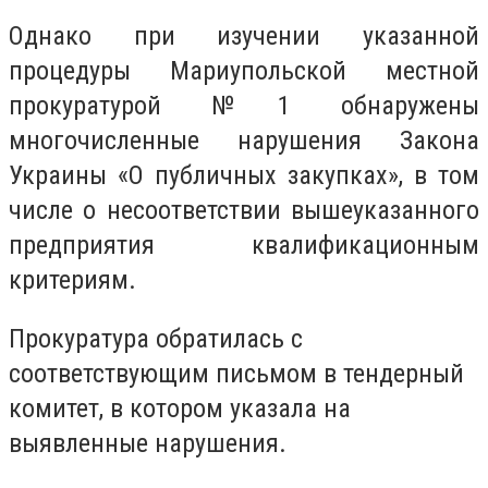
Однако при изучении указанной
процедуры Мариупольской местной
прокуратурой №1 обнаружены
многочисленные нарушения Закона
Украины «О публичных закупках», в том
числе о несоответствии вышеуказанного
предприятия квалификационным
критериям.
Прокуратура обратилась с
соответствующим письмом в тендерный
комитет, в котором указала на
выявленные нарушения.