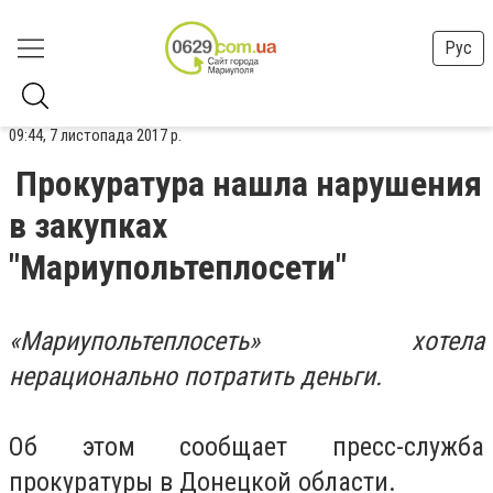
Рус
09:44, 7 листопада 2017 р.
Прокуратура нашла нарушения
в закупках
"Мариупольтеплосети"
«Мариупольтеплосеть» хотела
нерационально потратить деньги.
Об этом сообщает пресс-служба
прокуратуры в Донецкой области.