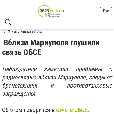
Рус
10:13, 7 листопада 2017 р.
Вблизи Мариуполя глушили
связь ОБСЕ
Наблюдатели заметили проблемы с
радиосвязью вблизи Мариуполя, следы от
бронетехники и противотанковые
заграждения.
Об этом говорится в
отчете ОБСЕ.