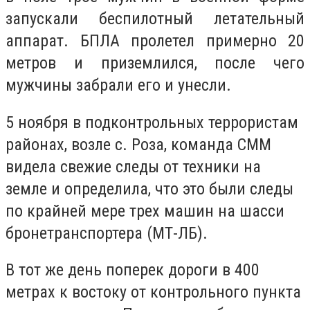
запускали беспилотный летательный
аппарат. БПЛА пролетел примерно 20
метров и приземлился, после чего
мужчины забрали его и унесли.
5 ноября в подконтрольных террористам
районах, возле с. Роза, команда СММ
видела свежие следы от техники на
земле и определила, что это были следы
по крайней мере трех машин на шасси
бронетранспортера (МТ-ЛБ).
В тот же день поперек дороги в 400
метрах к востоку от контрольного пункта