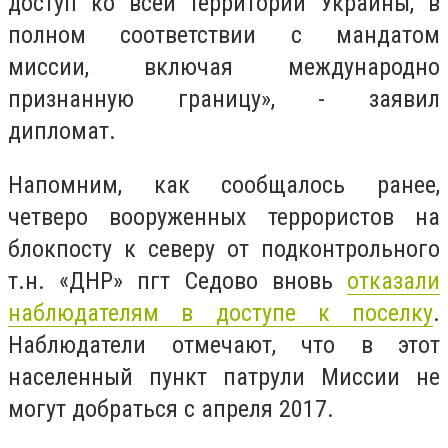
доступ ко всей территории Украины, в
полном соответствии с мандатом
миссии, включая международно
признанную границу», - заявил
дипломат.
Напомним, как сообщалось ранее,
четверо вооруженных террористов на
блокпосту к северу от подконтрольного
т.н. «ДНР» пгт Седово вновь
отказали
наблюдателям в доступе к поселку
.
Наблюдатели отмечают, что в этот
населенный пункт патрули Миссии не
могут добраться с апреля 2017.