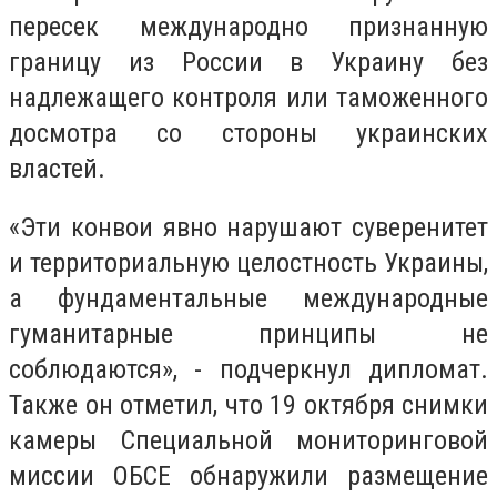
пересек международно признанную
границу из России в Украину без
надлежащего контроля или таможенного
досмотра со стороны украинских
властей.
«Эти конвои явно нарушают суверенитет
и территориальную целостность Украины,
а фундаментальные международные
гуманитарные принципы не
соблюдаются», - подчеркнул дипломат.
Также он отметил, что 19 октября снимки
камеры Специальной мониторинговой
миссии ОБСЕ обнаружили размещение