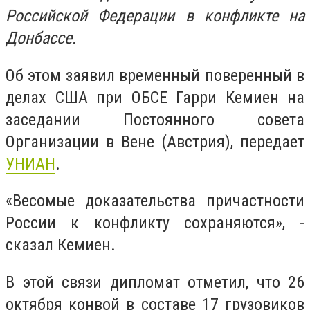
Российской Федерации в конфликте на
Донбассе.
Об этом заявил временный поверенный в
делах США при ОБСЕ Гарри Кемиен на
заседании Постоянного совета
Организации в Вене (Австрия), передает
УНИАН
.
«Весомые доказательства причастности
России к конфликту сохраняются», -
сказал Кемиен.
В этой связи дипломат отметил, что 26
октября конвой в составе 17 грузовиков