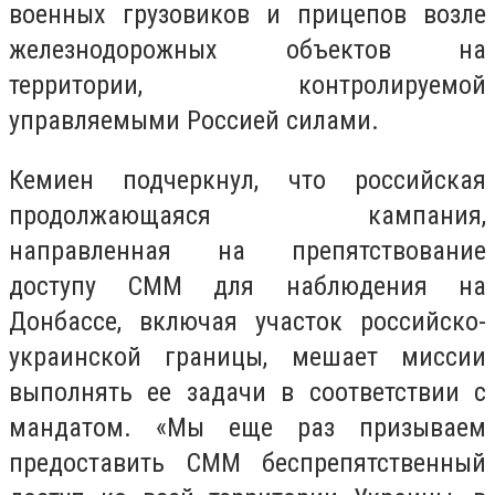
военных грузовиков и прицепов возле
железнодорожных объектов на
территории, контролируемой
управляемыми Россией силами.
Кемиен подчеркнул, что российская
продолжающаяся кампания,
направленная на препятствование
доступу СММ для наблюдения на
Донбассе, включая участок российско-
украинской границы, мешает миссии
выполнять ее задачи в соответствии с
мандатом. «Мы еще раз призываем
предоставить СММ беспрепятственный