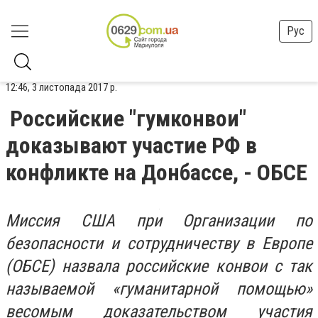
Рус
12:46, 3 листопада 2017 р.
Российские "гумконвои"
доказывают участие РФ в
конфликте на Донбассе, - ОБСЕ
Миссия США при Организации по
безопасности и сотрудничеству в Европе
(ОБСЕ) назвала российские конвои с так
называемой «гуманитарной помощью»
весомым доказательством участия