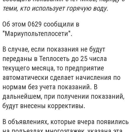
теми, кто использует горячую воду.
Об этом 0629 сообщили в
"Мариупольтеплосети".
В случае, если показания не будут
переданы в Теплосеть до 25 числа
текущего месяца, то предприятие
автоматически сделает начисления по
нормам без учета показаний. В
дальнейшем, при получении показаний,
будут внесены коррективы.
В объявлениях, которые вчера появились
на подъездах многоэтажек, указана эта