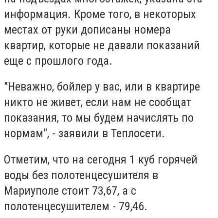
информация. Кроме того, в некоторых
местах от руки дописаны номера
квартир, которые не давали показаний
еще с прошлого года.
"Неважно, бойлер у вас, или в квартире
никто не живет, если нам не сообщат
показания, то мы будем начислять по
нормам", - заявили в Теплосети.
Отметим, что на сегодня 1 куб горячей
воды без полотенцесушителя в
Мариуполе стоит 73,67, а с
полотенцесушителем - 79,46.