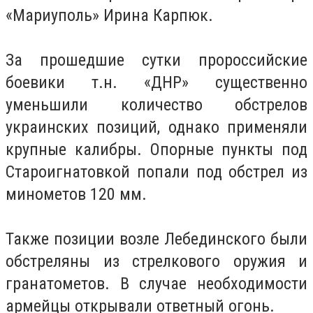
«Мариуполь» Ирина Карпюк.
За прошедшие сутки пророcсийские
боевики т.н. «ДНР» существенно
уменьшили количество обстрелов
украинских позиций, однако применяли
крупные калибры. Опорные пункты под
Староигнатовкой попали под обстрел из
минометов 120 мм.
Также позиции возле Лебединского были
обстреляны из стрелкового оружия и
гранатометов. В случае необходимости
армейцы открывали ответный огонь.