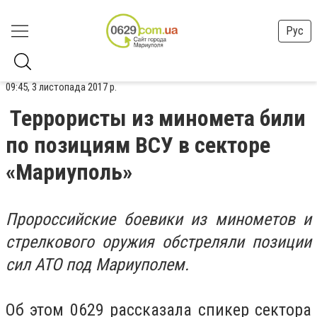
Рус
09:45, 3 листопада 2017 р.
Террористы из миномета били
по позициям ВСУ в секторе
«Мариуполь»
Пророссийские боевики из минометов и
стрелкового оружия обстреляли позиции
сил АТО под Мариуполем.
Об этом 0629 рассказала спикер сектора