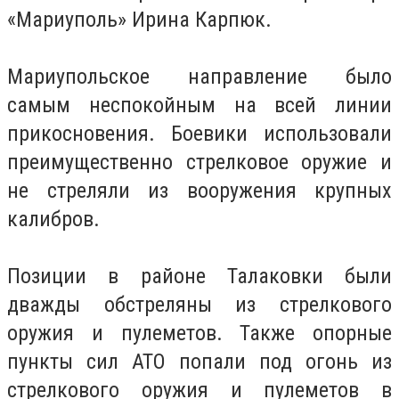
«Мариуполь» Ирина Карпюк.
Мариупольское направление было
самым неспокойным на всей линии
прикосновения. Боевики использовали
преимущественно стрелковое оружие и
не стреляли из вооружения крупных
калибров.
Позиции в районе Талаковки были
дважды обстреляны из стрелкового
оружия и пулеметов. Также опорные
пункты сил АТО попали под огонь из
стрелкового оружия и пулеметов в