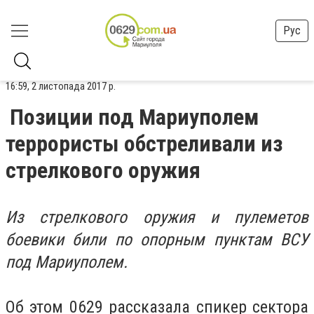
Рус
16:59, 2 листопада 2017 р.
Позиции под Мариуполем
террористы обстреливали из
стрелкового оружия
Из стрелкового оружия и пулеметов
боевики били по опорным пунктам ВСУ
под Мариуполем.
Об этом 0629 рассказала спикер сектора