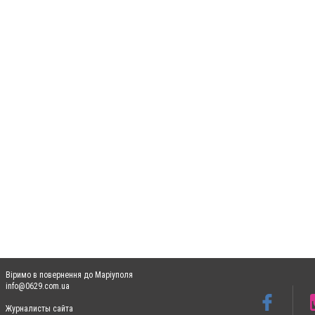
Віримо в повернення до Маріуполя
info@0629.com.ua
Журналисты сайта