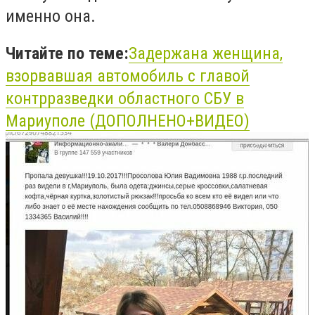
именно она.
Читайте по теме:
Задержана женщина,
взорвавшая автомобиль с главой
контрразведки областного СБУ в
Мариуполе (ДОПОЛНЕНО+ВИДЕО)