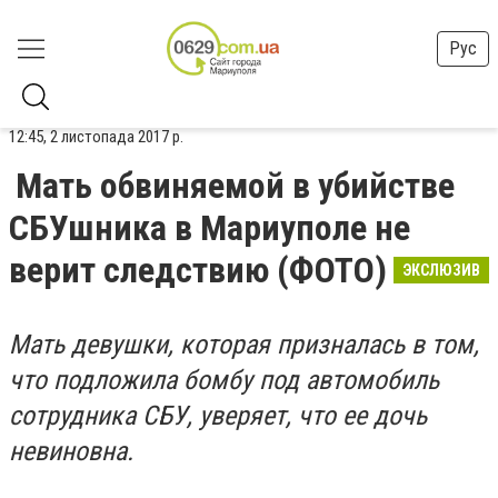
Рус
12:45, 2 листопада 2017 р.
Мать обвиняемой в убийстве
СБУшника в Мариуполе не
верит следствию (ФОТО)
ЭКСЛЮЗИВ
Мать девушки, которая призналась в том,
что подложила бомбу под автомобиль
сотрудника СБУ, уверяет, что ее дочь
невиновна.