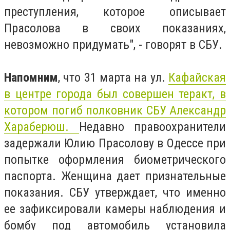
преступления, которое описывает
Прасолова в своих показаниях,
невозможно придумать", - говорят в СБУ.
Напомним
, что 31 марта на ул.
Кафайская
в центре города был совершен теракт, в
котором погиб полковник СБУ Александр
Хараберюш.
Недавно правоохранители
задержали Юлию Прасолову в Одессе при
попытке оформления биометрического
паспорта. Женщина дает признательные
показания. СБУ утверждает, что именно
ее зафиксировали камеры наблюдения и
бомбу под автомобиль установила