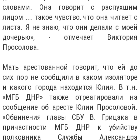
словами. Она говорит с распухшим
лицом ... такое чувство, что она читает с
листа. Я не знаю, что они делали с моей
дочерью», - отмечает Виктория
Просолова.
Мать арестованной говорит, что ей до
сих пор не сообщили в каком изоляторе
и какого города находится Юлия. В т.н.
«МГБ ДНР» также отреагировали на
сообщение об аресте Юлии Просоловой.
«Обвинения главы СБУ В. Грицака в
причастности МГБ ДНР к убийству
полковника Службы Александра