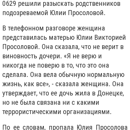
0629 решили разыскать родственников
подозреваемой Юлии Просоловой.
В телефонном разговоре женщина
представилась матерью Юлии Викторией
Просоловой. Она сказала, что не верит в
виновность дочери. «Я не верю и
никогда не поверю в то, что это она
сделала. Она вела обычную нормальную
жизнь, как все», - сказала женщина. Она
утверждает, что ее дочь жила в Донецке,
но не была связана ни с какими
террористическими организациями.
По ее словам, пропала Юлия Просолова