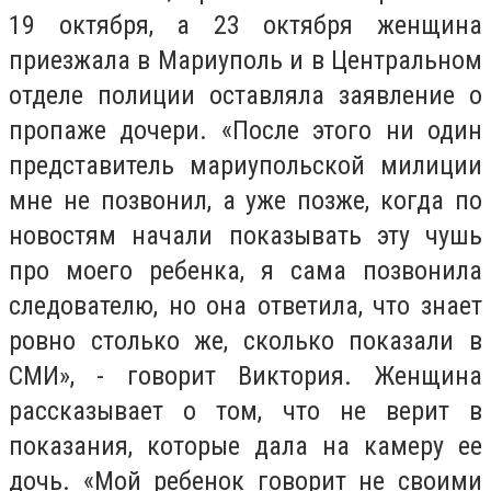
19 октября, а 23 октября женщина
приезжала в Мариуполь и в Центральном
отделе полиции оставляла заявление о
пропаже дочери. «После этого ни один
представитель мариупольской милиции
мне не позвонил, а уже позже, когда по
новостям начали показывать эту чушь
про моего ребенка, я сама позвонила
следователю, но она ответила, что знает
ровно столько же, сколько показали в
СМИ», - говорит Виктория. Женщина
рассказывает о том, что не верит в
показания, которые дала на камеру ее
дочь. «Мой ребенок говорит не своими