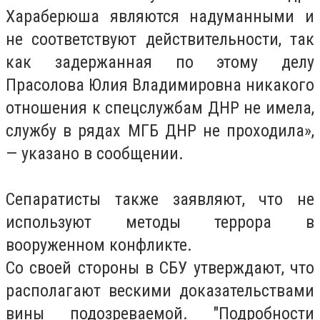
Хараберюша являются надуманными и
не соответствуют действительности, так
как задержанная по этому делу
Прасолова Юлия Владимировна никакого
отношения к спецслужбам ДНР не имела,
службу в рядах МГБ ДНР не проходила»,
— указано в сообщении.
Сепаратисты также заявляют, что не
используют методы террора в
вооруженном конфликте.
Со своей стороны в СБУ утверждают, что
располагают вескими доказательствами
вины подозреваемой. "Подробности