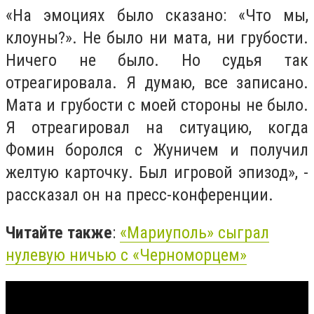
«На эмоциях было сказано: «Что мы,
клоуны?». Не было ни мата, ни грубости.
Ничего не было. Но судья так
отреагировала. Я думаю, все записано.
Мата и грубости с моей стороны не было.
Я отреагировал на ситуацию, когда
Фомин боролся с Жуничем и получил
желтую карточку. Был игровой эпизод», -
рассказал он на пресс-конференции.
Читайте также
:
«Мариуполь» сыграл
нулевую
ничью
с «Черноморцем»