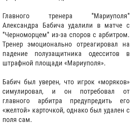
Главного тренера "Мариуполя"
Александра Бабича удалили в матче с
"Черноморцем" из-за споров с арбитром.
Тренер эмоционально отреагировал на
падение полузащитника одесситов в
штрафной площади «Мариуполя».
Бабич был уверен, что игрок «моряков»
симулировал, и он потребовал от
главного арбитра предупредить его
«желтой» карточкой, однако был удален с
поля сам.