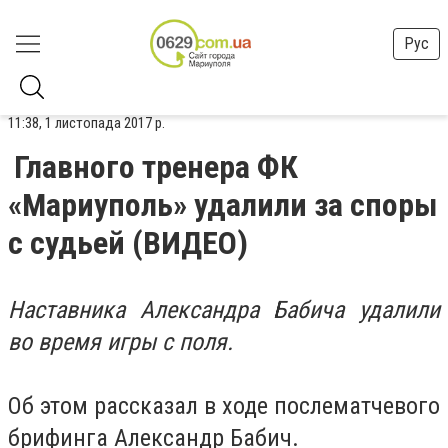
Рус
11:38, 1 листопада 2017 р.
Главного тренера ФК
«Мариуполь» удалили за споры
с судьей (ВИДЕО)
Наставника Александра Бабича удалили
во время игры с поля.
Об этом рассказал в ходе послематчевого
брифинга Александр Бабич.