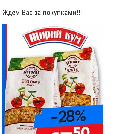
Ждем Вас за покупками!!!