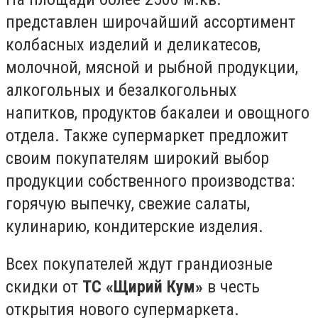
представлен широчайший ассортимент
колбасных изделий и деликатесов,
молочной, мясной и рыбной продукции,
алкогольных и безалкогольных
напитков, продуктов бакалеи и овощного
отдела. Также супермаркет предложит
своим покупателям широкий выбор
продукции собственного производства:
горячую выпечку, свежие салаты,
кулинарию, кондитерские изделия.
Всех покупателей ждут грандиозные
скидки от
ТС «Щирий Кум»
в честь
открытия нового супермаркета.