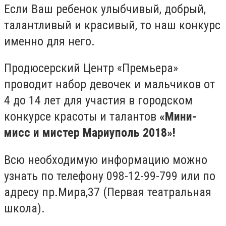
Если Ваш ребенок улыбчивый, добрый,
талантливый и красивый, то наш конкурс
именно для него.
Продюсерский Центр «Премьера»
проводит набор девочек и мальчиков от
4 до 14 лет для участия в городском
конкурсе красоты и талантов
«Мини-
мисс и мистер Мариуполь 2018»!
Всю необходимую информацию можно
узнать по телефону 098-12-99-799 или по
адресу пр.Мира,37 (Первая театральная
школа).