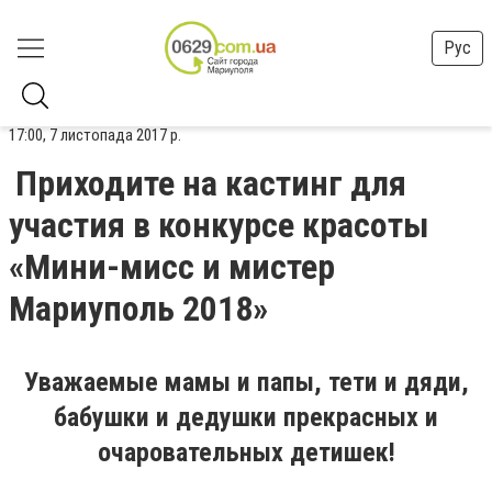
Рус
17:00, 7 листопада 2017 р.
Приходите на кастинг для
участия в конкурсе красоты
«Мини-мисс и мистер
Мариуполь 2018»
Уважаемые мамы и папы, тети и дяди,
бабушки и дедушки прекрасных и
очаровательных детишек!