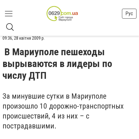
Рус
09:36, 28 квітня 2009 р.
В Мариуполе пешеходы
вырываются в лидеры по
числу ДТП
За минувшие сутки в Мариуполе
произошло 10 дорожно-транспортных
происшествий, 4 из них – с
пострадавшими.