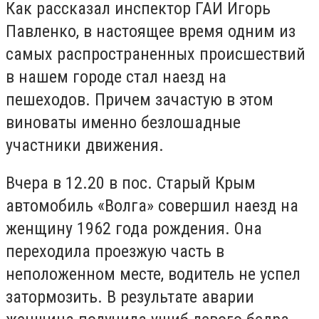
Как рассказал инспектор ГАИ Игорь
Павленко, в настоящее время одним из
самых распространенных происшествий
в нашем городе стал наезд на
пешеходов. Причем зачастую в этом
виноваты именно безлошадные
участники движения.
Вчера в 12.20 в пос. Старый Крым
автомобиль «Волга» совершил наезд на
женщину 1962 года рождения. Она
переходила проезжую часть в
неположенном месте, водитель не успел
затормозить. В результате аварии