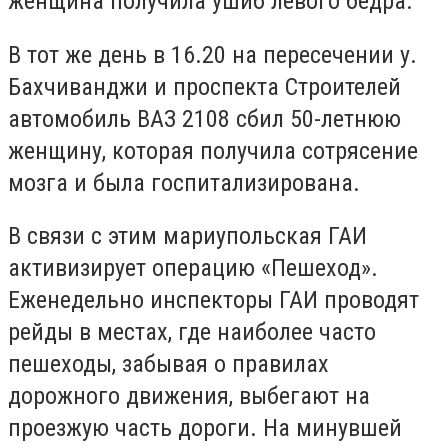
женщина получила ушиб левого бедра.
В тот же день в 16.20 на пересечении у.
Бахчиванджи и проспекта Строителей
автомобиль ВАЗ 2108 сбил 50-летнюю
женщину, которая получила сотрясение
мозга и была госпитализирована.
В связи с этим мариупольская ГАИ
активизирует операцию «Пешеход».
Еженедельно инспекторы ГАИ проводят
рейды в местах, где наиболее часто
пешеходы, забывая о правилах
дорожного движения, выбегают на
проезжую часть дороги. На минувшей