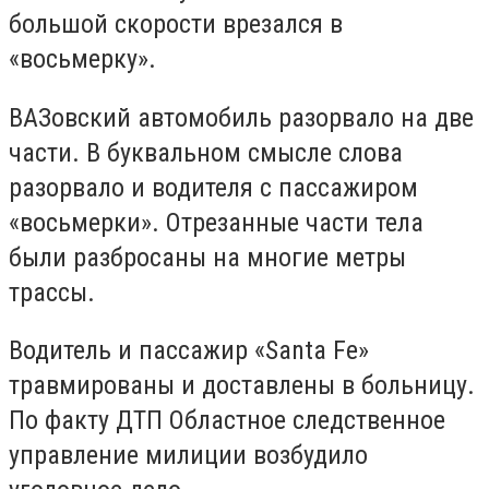
большой скорости врезался в
«восьмерку».
ВАЗовский автомобиль разорвало на две
части. В буквальном смысле слова
разорвало и водителя с пассажиром
«восьмерки». Отрезанные части тела
были разбросаны на многие метры
трассы.
Водитель и пассажир «Santa Fe»
травмированы и доставлены в больницу.
По факту ДТП Областное следственное
управление милиции возбудило