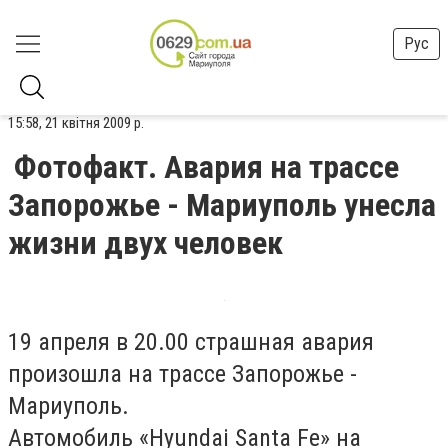
Рус
15:58, 21 квітня 2009 р.
Фотофакт. Авария на трассе
Запорожье - Мариуполь унесла
жизни двух человек
19 апреля в 20.00 страшная авария
произошла на трассе Запорожье -
Мариуполь.
Автомобиль «Hyundai Santa Fe» на