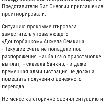
Представители Биг Энергии приглашение
проигнорировали.
Ситуацию прокомментировала
заместитель управляющего
«Донгорбанком» Анжела Семкина:
- Текущие счета не попадали под
распоряжения Нацбанка о приостановке
выплат, - сказала банкир, - и даже
временная администрация не должна
помешать получению денежного
перевода.
Не менее категорично оценил ситуацию и