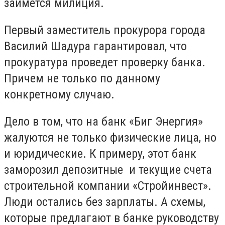
займется милиция.
Первый заместитель прокурора города
Василий Шадура гарантировал, что
прокуратура проведет проверку банка.
Причем не только по данному
конкретному случаю.
Дело в том, что на банк «Биг Энергия»
жалуются не только физические лица, но
и юридические. К примеру, этот банк
заморозил депозитные и текущие счета
строительной компании «Стройинвест».
Люди остались без зарплаты. А схемы,
которые предлагают в банке руководству