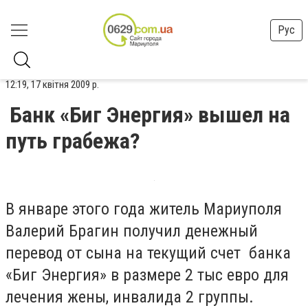
Рус
12:19, 17 квітня 2009 р.
Банк «Биг Энергия» вышел на
путь грабежа?
В январе этого года житель Мариуполя
Валерий Брагин получил денежный
перевод от сына на текущий счет банка
«Биг Энергия» в размере 2 тыс евро для
лечения жены, инвалида 2 группы.