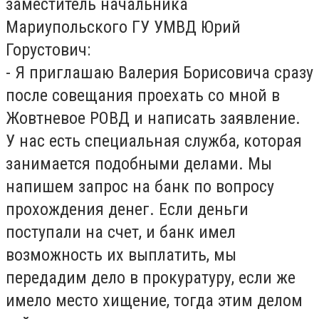
заместитель начальника
Мариупольского ГУ УМВД Юрий
Горустович:
- Я приглашаю Валерия Борисовича сразу
после совещания проехать со мной в
Жовтневое РОВД и написать заявление.
У нас есть специальная служба, которая
занимается подобными делами. Мы
напишем запрос на банк по вопросу
прохождения денег. Если деньги
поступали на счет, и банк имел
возможность их выплатить, мы
передадим дело в прокуратуру, если же
имело место хищение, тогда этим делом