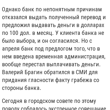
Однако банк по непонятным причинам
отказался выдать полученный перевод и
предложил выдавать деньги в долларах
по 100 дол. в месяц. У клиента банка не
было выбора, и он согласился. Но с
апреля банк под предлогом того, что в
нем введена временная администрация,
вообще перестал выплачивать деньги.
Валерий Брагин обратился в СМИ для
придания гласности факту грабежа со
стороны банка.
Сегодня в городском совете по этому
поводу собралось экстренное совещание.