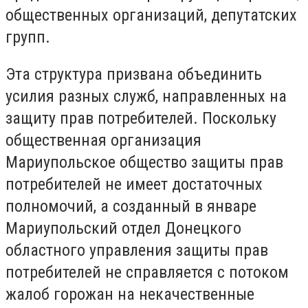
общественных организаций, депутатских
групп.
Эта структура призвана объединить
усилия разных служб, направленных на
защиту прав потребителей. Поскольку
общественная организация
Мариупольское общество защиты прав
потребителей не имеет достаточных
полномочий, а созданный в январе
Мариупольский отдел Донецкого
областного управления защиты прав
потребителей не справляется с потоком
жалоб горожан на некачественные