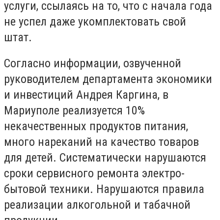
услуги, ссылаясь на то, что с начала года
не успел даже укомплектовать свой
штат.
Согласно информации, озвученной
руководителем департамента экономики
и инвестиций Андрея Каргина, в
Мариуполе реализуется 10%
некачественных продуктов питания,
много нареканий на качество товаров
для детей. Систематически нарушаются
сроки сервисного ремонта электро-
бытовой техники. Нарушаются правила
реализации алкогольной и табачной