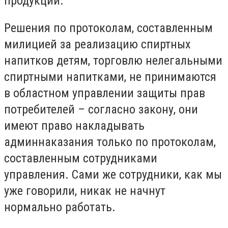
продукции.
Решения по протоколам, составленным
милицией за реализацию спиртных
напитков детям, торговлю нелегальными
спиртными напитками, не принимаются
в областном управлении защиты прав
потребителей – согласно закону, они
имеют право накладывать
админнаказания только по протоколам,
составленным сотрудниками
управления. Сами же сотрудники, как мы
уже говорили, никак не начнут
нормально работать.