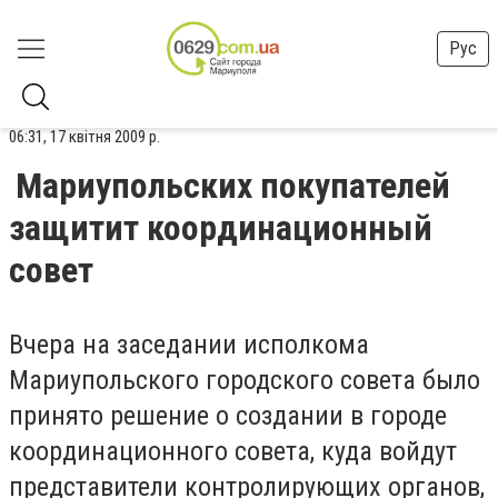
Рус
06:31, 17 квітня 2009 р.
Мариупольских покупателей
защитит координационный
совет
Вчера на заседании исполкома
Мариупольского городского совета было
принято решение о создании в городе
координационного совета, куда войдут
представители контролирующих органов,