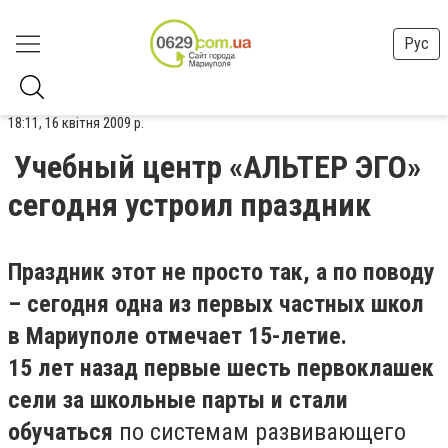
Рус
18:11, 16 квітня 2009 р.
Учебный центр «АЛЬТЕР ЭГО»
сегодня устроил праздник
Праздник этот не просто так, а по поводу
– сегодня одна из первых частных школ
в Мариуполе отмечает 15-летие.
15 лет назад первые шесть первоклашек
сели за школьные парты и стали
обучаться
по системам развивающего