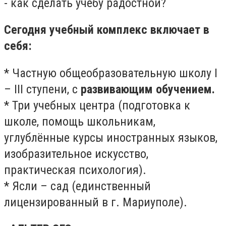
- как сделать учебу радостной?
Сегодня учебный комплекс включает в
себя:
* Частную общеобразовательную школу I
– III ступени, с
развивающим обучением.
* Три учебных центра (подготовка к
школе, помощь школьникам,
углублённые курсы иностранных языков,
изобразительное искусство,
практическая психология).
* Ясли – сад (единственный
лицензированный в г. Мариуполе).