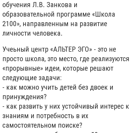
обучения Л.В. Занкова и
образовательной программе «Школа
2100», направленным на развитие
личности человека.
Учеьный центр «АЛЬТЕР ЭГО» - это не
просто школа, это место, где реализуются
«прорывные» идеи, которые решают
следующие задачи:
- как можно учить детей без двоек и
принуждения?
- как развить у них устойчивый интерес к
знаниям и потребность в их
самостоятельном поиске?