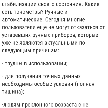
стабилизации своего состояния. Какие
есть тонометры? Ручные и
автоматические. Сегодня многие
пользователи еще не могут отказаться от
устаревших ручных приборов, которые
уже не являются актуальными по
следующим причинам:
· трудны в использовании;
· для получения точных данных
необходимы особые условия (полная
тишина);
·людям преклонного возраста с не