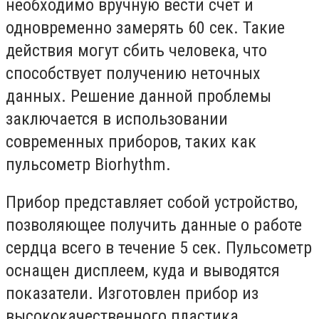
необходимо вручную вести счет и
одновременно замерять 60 сек. Такие
действия могут сбить человека, что
способствует получению неточных
данных. Решение данной проблемы
заключается в использовании
современных приборов, таких как
пульсометр Biorhythm.
Прибор представляет собой устройство,
позволяющее получить данные о работе
сердца всего в течение 5 сек. Пульсометр
оснащен дисплеем, куда и выводятся
показатели. Изготовлен прибор из
высококачественного пластика.