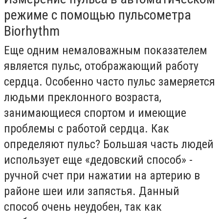
режиме с помощью пульсометра
Biorhythm
Еще одним немаловажным показателем
является пульс, отображающий работу
сердца. Особенно часто пульс замеряется
людьми преклонного возраста,
занимающиеся спортом и имеющие
проблемы с работой сердца. Как
определяют пульс? Большая часть людей
использует еще «дедовский способ» -
ручной счет при нажатии на артерию в
районе шеи или запястья. Данный
способ очень неудобен, так как