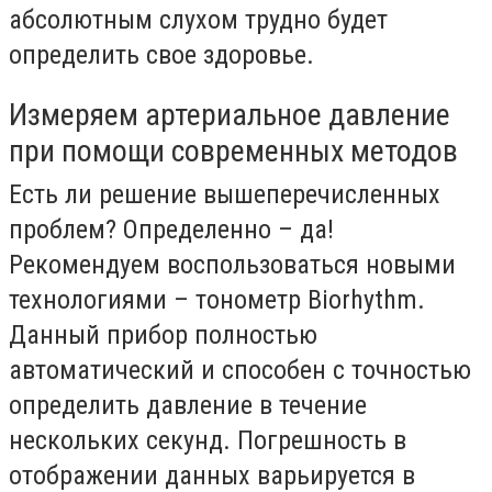
абсолютным слухом трудно будет
определить свое здоровье.
Измеряем артериальное давление
при помощи современных методов
Есть ли решение вышеперечисленных
проблем? Определенно – да!
Рекомендуем воспользоваться новыми
технологиями – тонометр Biorhythm.
Данный прибор полностью
автоматический и способен с точностью
определить давление в течение
нескольких секунд. Погрешность в
отображении данных варьируется в