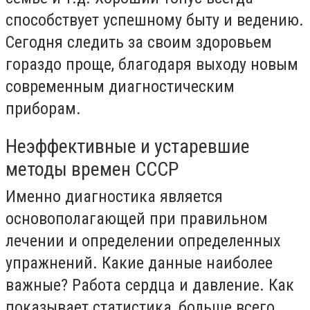
способствует успешному быту и ведению.
Сегодня следить за своим здоровьем
гораздо проще, благодаря выходу новым
современным диагностическим
приборам.
Неэффективные и устаревшие
методы времен СССР
Именно диагностика является
основополагающей при правильном
лечении и определении определенных
упражнений. Какие данные наиболее
важные? Работа сердца и давление. Как
показывает статистика, больше всего