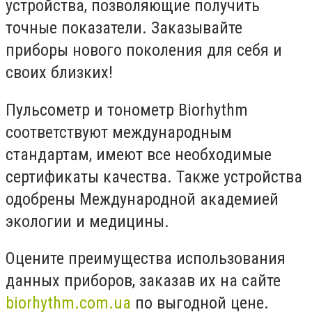
устройства, позволяющие получить
точные показатели. Заказывайте
приборы нового поколения для себя и
своих близких!
Пульсометр и тонометр Biorhythm
соответствуют международным
стандартам, имеют все необходимые
сертификаты качества. Также устройства
одобрены Международной академией
экологии и медицины.
Оцените преимущества использования
данных приборов, заказав их на сайте
biorhythm.com.ua
по выгодной цене.