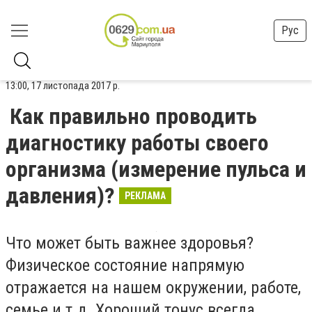
Рус
13:00, 17 листопада 2017 р.
Как правильно проводить
диагностику работы своего
организма (измерение пульса и
давления)?
РЕКЛАМА
Что может быть важнее здоровья?
Физическое состояние напрямую
отражается на нашем окружении, работе,
семье и т.д. Хороший тонус всегда