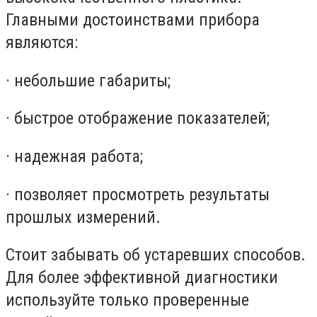
Главными достоинствами прибора
являются:
· небольшие габариты;
· быстрое отображение показателей;
· надежная работа;
· позволяет просмотреть результаты
прошлых измерений.
Стоит забывать об устаревших способов.
Для более эффективной диагностики
используйте только проверенные