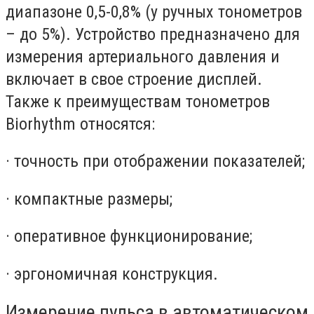
диапазоне 0,5-0,8% (у ручных тонометров
– до 5%). Устройство предназначено для
измерения артериального давления и
включает в свое строение дисплей.
Также к преимуществам тонометров
Biorhythm относятся:
· точность при отображении показателей;
· компактные размеры;
· оперативное функционирование;
· эргономичная конструкция.
Измерение пульса в автоматическом