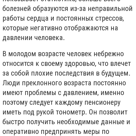
болезней образуются из-за неправильной
работы сердца и постоянных стрессов,
которые негативно отображаются на
давлении человека.
В молодом возрасте человек небрежно
относится к своему здоровью, что влечет
за собой плохие последствия в будущем.
Люди преклонного возраста постоянно
имеют проблемы с давлением, именно
поэтому следует каждому пенсионеру
иметь под рукой тонометр. Он позволит
быстро получить необходимые данные и
оперативно предпринять меры по