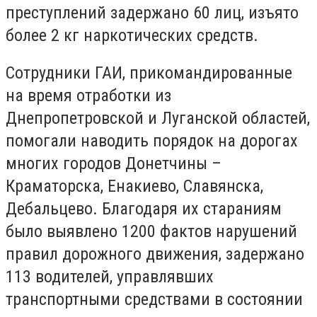
преступлений задержано 60 лиц, изъято
более 2 кг наркотических средств.
Сотрудники ГАИ, прикомандированные
на время отработки из
Днепропетровской и Луганской областей,
помогали наводить порядок на дорогах
многих городов Донетчины –
Краматорска, Енакиево, Славянска,
Дебальцево. Благодаря их стараниям
было выявлено 1200 фактов нарушений
правил дорожного движения, задержано
113 водителей, управлявших
транспортными средствами в состоянии