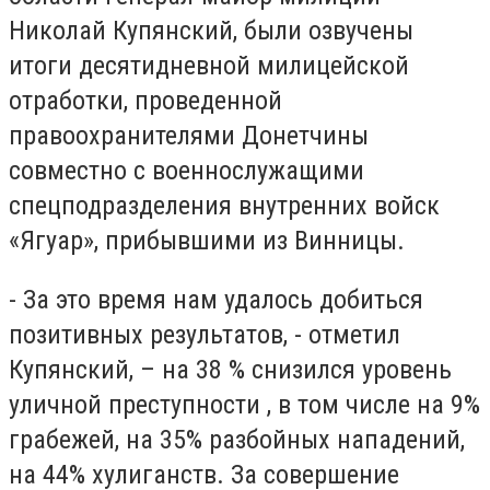
Николай Купянский, были озвучены
итоги десятидневной милицейской
отработки, проведенной
правоохранителями Донетчины
совместно с военнослужащими
спецподразделения внутренних войск
«Ягуар», прибывшими из Винницы.
- За это время нам удалось добиться
позитивных результатов, - отметил
Купянский, – на 38 % снизился уровень
уличной преступности , в том числе на 9%
грабежей, на 35% разбойных нападений,
на 44% хулиганств. За совершение