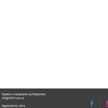
Віримо в повернення до Маріуполя
info@0629.com.ua
Журналисты сайта