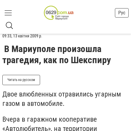
Рус
09:33, 13 квітня 2009 р.
В Мариуполе произошла
трагедия, как по Шекспиру
Читать на русском
Двое влюбленных отравились угарным
газом в автомобиле.
Вчера в гаражном кооперативе
«Автолюбитель», на территории