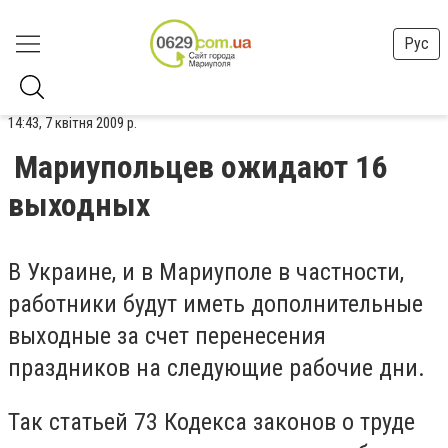
Рус
14:43, 7 квітня 2009 р.
Мариупольцев ожидают 16
выходных
В Украине, и в Мариуполе в частности,
работники будут иметь дополнительные
выходные за счет перенесения
праздников на следующие рабочие дни.
Так статьей 73 Кодекса законов о труде