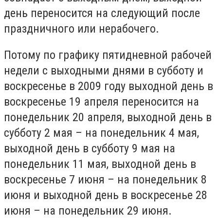
день переносится на следующий после
праздничного или нерабочего.
Потому по графику пятидневной рабочей
недели с выходными днями в субботу и
воскресенье в 2009 году выходной день в
воскресенье 19 апреля переносится на
понедельник 20 апреля, выходной день в
субботу 2 мая – на понедельник 4 мая,
выходной день в субботу 9 мая на
понедельник 11 мая, выходной день в
воскресенье 7 июня – на понедельник 8
июня и выходной день в воскресенье 28
июня – на понедельник 29 июня.