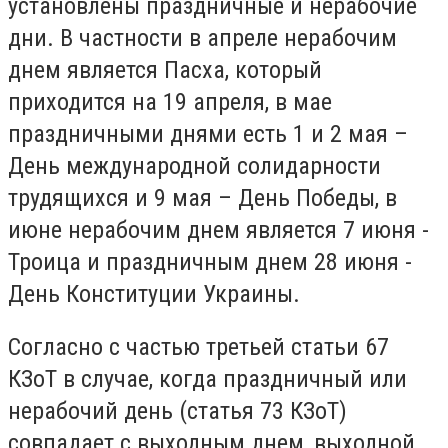
установлены праздничные и нерабочие
дни. В частности в апреле нерабочим
днем является Пасха, который
приходится на 19 апреля, в мае
праздничными днями есть 1 и 2 мая –
День международной солидарности
трудящихся и 9 мая – День Победы, в
июне нерабочим днем является 7 июня -
Троица и праздничным днем 28 июня -
День Конституции Украины.
Согласно с частью третьей статьи 67
КЗоТ в случае, когда праздничный или
нерабочий день (статья 73 КЗоТ)
совпадает с выходным днем, выходной