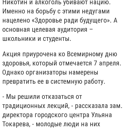
Никотин и алкоголь убивают нацию.
Именно на борьбу с этими недугами
нацелено «Здоровье ради будущего». А
основная целевая аудитория –
школьники и студенты.
Акция приурочена ко Всемирному дню
здоровья, который отмечается 7 апреля.
Однако организаторы намерены
превратить ее в системную работу.
- Мы решили отказаться от
традиционных лекций, - рассказала зам.
директора городского центра Ульяна
Токарева, - молодые люди на них