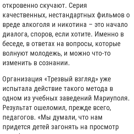
откровенно скучают. Серия
качественных, нестандартных фильмов о
вреде алкоголя и никотина – это начало
диалога, споров, если хотите. Именно в
беседе, в ответах на вопросы, которые
волнуют молодежь, и можно что-то
изменить в сознании.
Организация «Трезвый взгляд» уже
испытала действие такого метода в
одном из учебных заведений Мариуполя.
Результат ошеломил, прежде всего,
педагогов. «Мы думали, что нам
придется детей загонять на просмотр