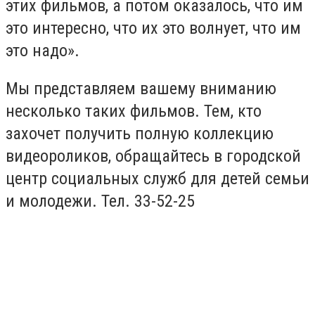
этих фильмов, а потом оказалось, что им
это интересно, что их это волнует, что им
это надо».
Мы представляем вашему вниманию
несколько таких фильмов. Тем, кто
захочет получить полную коллекцию
видеороликов, обращайтесь в городской
центр социальных служб для детей семьи
и молодежи. Тел. 33-52-25