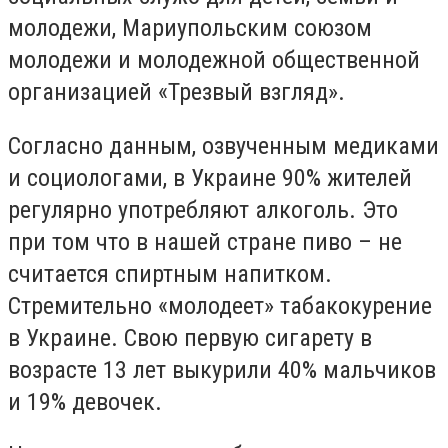
молодежи, Мариупольским союзом
молодежи и молодежной общественной
организацией «Трезвый взгляд».
Согласно данным, озвученным медиками
и социологами, в Украине 90% жителей
регулярно употребляют алкоголь. Это
при том что в нашей стране пиво – не
считается спиртным напитком.
Стремительно «молодеет» табакокурение
в Украине. Свою первую сигарету в
возрасте 13 лет выкурили 40% мальчиков
и 19% девочек.