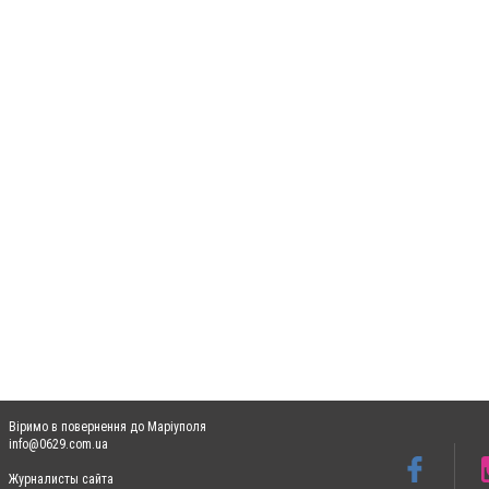
Віримо в повернення до Маріуполя
info@0629.com.ua
Журналисты сайта