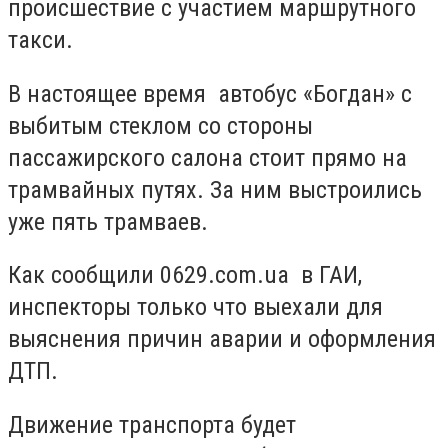
происшествие с участием маршрутного
такси.
В настоящее время автобус «Богдан» с
выбитым стеклом со стороны
пассажирского салона стоит прямо на
трамвайных путях. За ним выстроились
уже пять трамваев.
Как сообщили 0629.com.ua в ГАИ,
инспекторы только что выехали для
выяснения причин аварии и оформления
ДТП.
Движение транспорта будет