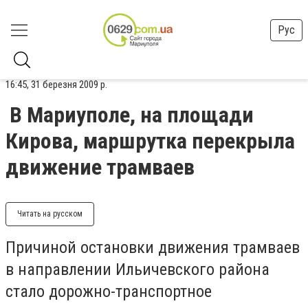
Рус
16:45, 31 березня 2009 р.
В Мариуполе, на площади
Кирова, маршрутка перекрыла
движение трамваев
Читать на русском
Причиной остановки движения трамваев
в направлении Ильичевского района
стало дорожно-транспортное