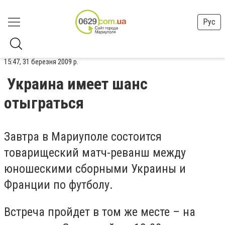
Рус
15:47, 31 березня 2009 р.
Украина имеет шанс
отыграться
Завтра в Мариуполе состоится
товарищеский матч-реванш между
юношескими сборными Украины и
Франции по футболу.
Встреча пройдет в том же месте – на