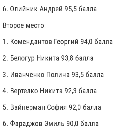
6. Олийник Андрей 95,5 балла
Второе место:
1. Комендантов Георгий 94,0 балла
2. Белогур Никита 93,8 балла
3. Иванченко Полина 93,5 балла
4. Вертелко Никита 92,3 балла
5. Вайнерман София 92,0 балла
6. Фараджов Эмиль 90,0 балла