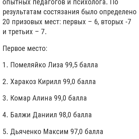
опытных педагогов и психолога. По
результатам состязания было определено
20 призовых мест: первых – 6, вторых -7
и третьих – 7.
Первое место:
1. Помеляйко Лиза 99,5 балла
2. Харакоз Кирилл 99,0 балла
3. Комар Алина 99,0 балла
4. Балжи Даниил 98,0 балла
5. Дьяченко Максим 97,0 балла