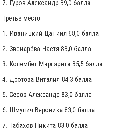
7. Гуров Александр 89,0 балла
Третье место
1. Иваницкий Даниил 88,0 балла
2. Звонарёва Настя 88,0 балла
3. Колембет Маргарита 85,5 балла
4. Дротова Виталия 84,3 балла
5. Серов Александр 83,0 балла
6. Шмулич Вероника 83,0 балла
7. Табахов Никита 83,0 балла