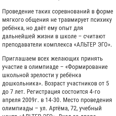
Проведение таких соревнований в форме
мягкого общения не травмирует психику
ребёнка, но даёт ему опыт для
дальнейшей жизни в школе – считают
преподаватели комплекса «АЛЬТЕР ЭГО».
Приглашаем всех желающих принять
участие в олимпиаде – «Формирование
школьной зрелости у ребёнка
дошкольника». Возраст участников от 5
до 7 лет. Регистрация состоится 4-го
апреля 2009г. в 14-30. Место проведения
олимпиады – ул. Артёма, 72, учебный