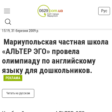
Рус
15:19, 31 березня 2009 р.
Мариупольская частная школа
«АЛЬТЕР ЭГО» провела
олимпиаду по английскому
языку для дошкольников.
РЕКЛАМА
Читать на русском