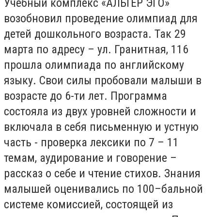
Учебный комплекс «АЛЬТЕР ЭГО»
возобновил проведение олимпиад для
детей дошкольного возраста. Так 29
марта по адресу – ул. Гранитная, 116
прошла олимпиада по английскому
языку. Свои силы пробовали малыши в
возрасте до 6-ти лет. Программа
состояла из двух уровней сложности и
включала в себя письменную и устную
часть - проверка лексики по 7 – 11
темам, аудирование и говорение –
рассказ о себе и чтение стихов. Знания
малышей оценивались по 100–бальной
системе комиссией, состоящей из