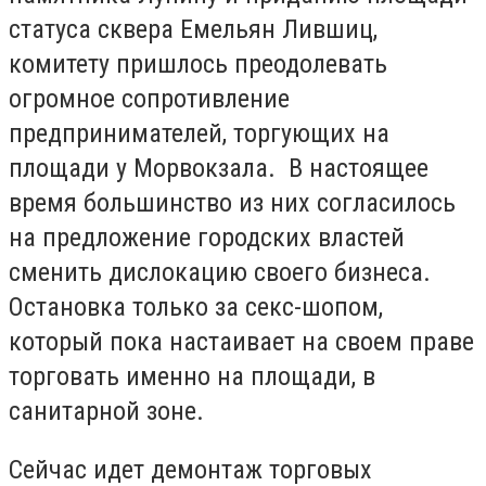
статуса сквера Емельян Лившиц,
комитету пришлось преодолевать
огромное сопротивление
предпринимателей, торгующих на
площади у Морвокзала. В настоящее
время большинство из них согласилось
на предложение городских властей
сменить дислокацию своего бизнеса.
Остановка только за секс-шопом,
который пока настаивает на своем праве
торговать именно на площади, в
санитарной зоне.
Сейчас идет демонтаж торговых