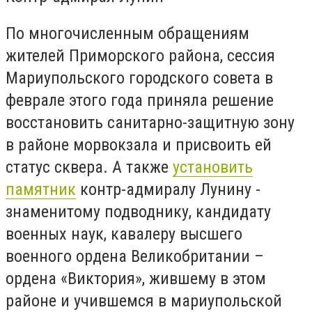
По многочисленным обращениям
жителей Приморского района, сессия
Мариупольского городского совета в
феврале этого года приняла решение
восстановить санитарно-защитную зону
в районе морвокзала и присвоить ей
статус сквера. А также
установить
памятник
контр-адмиралу Лунину -
знаменитому подводнику, кандидату
военных наук, кавалеру высшего
военного ордена Великобритании –
ордена «Виктория», жившему в этом
районе и учившемся в мариупольской