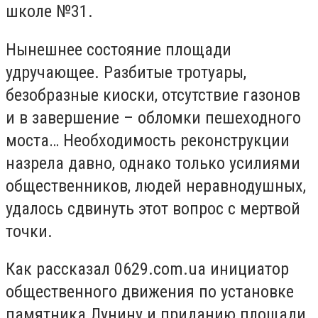
школе №31.
Нынешнее состояние площади
удручающее. Разбитые тротуары,
безобразные киоски, отсутствие газонов
и в завершение – обломки пешеходного
моста… Необходимость реконструкции
назрела давно, однако только усилиями
общественников, людей неравнодушных,
удалось сдвинуть этот вопрос с мертвой
точки.
Как рассказал 0629.com.ua инициатор
общественного движения по установке
памятника Лунину и приданию площади