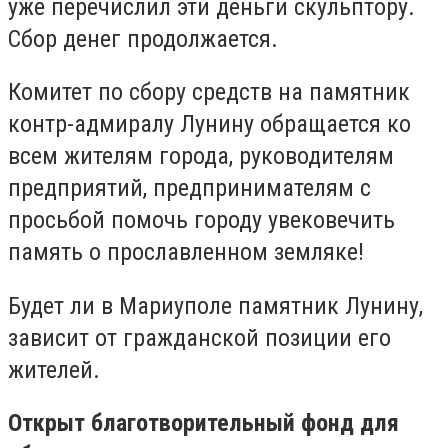
уже перечислил эти деньги скульптору.
Сбор денег продолжается.
Комитет по сбору средств на памятник
контр-адмиралу Лунину обращается ко
всем жителям города, руководителям
предприятий, предпринимателям с
просьбой помочь городу увековечить
память о прославленном земляке!
Будет ли в Мариуполе памятник Лунину,
зависит от гражданской позиции его
жителей.
Открыт благотворительный фонд для